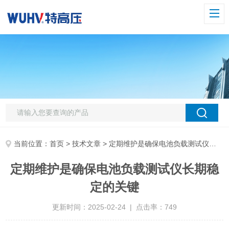
当前位置：
首页
>
技术文章
> 定期维护是确保电池负载测试仪长期稳定的关键
定期维护是确保电池负载测试仪长期稳
定的关键
更新时间：2025-02-24 | 点击率：749