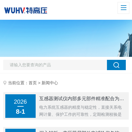
当前位置：
首页
> 新闻中心
互感器测试仪内部多元部件精准配合为互感器运维校准提供科学的数据支撑
2026
电力系统互感器的精度与稳定性，直接关系电
8-1
网计量、保护工作的可靠性，定期检测校验是
电力运维的必要环节。互感器测试仪专为各类
电流、电压互感器性能校验设计，适配现场与