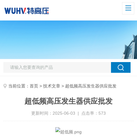
当前位置：
首页
>
技术文章
> 超低频高压发生器供应批发
超低频高压发生器供应批发
更新时间：2025-06-03 | 点击率：573