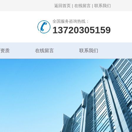
返回首页
|
在线留言
|
联系我们
全国服务咨询热线：
13720305159
誉资质
在线留言
联系我们