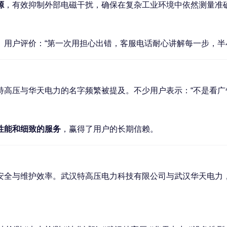
源
，有效抑制外部电磁干扰，确保在复杂工业环境中依然测量准
。用户评价：“第一次用担心出错，客服电话耐心讲解每一步，半
特高压与华天电力的名字频繁被提及。不少用户表示：“不是看
性能和细致的服务
，赢得了用户的长期信赖。
安全与维护效率。武汉特高压电力科技有限公司与武汉华天电力