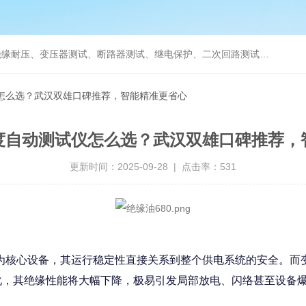
缘耐压、变压器测试、断路器测试、继电保护、二次回路测试、电
仪怎么选？武汉双雄口碑推荐，智能精准更省心
度自动测试仪怎么选？武汉双雄口碑推荐，
更新时间：2025-09-28 | 点击率：531
为核心设备，其运行稳定性直接关系到整个供电系统的安全。而
化，其绝缘性能将大幅下降，极易引发局部放电、闪络甚至设备