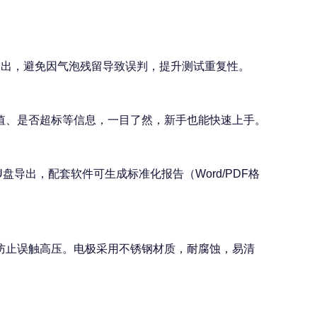
逸出，避免因气泡残留导致误判，提升测试重复性。
值、是否超标等信息，一目了然，新手也能快速上手。
盘导出，配套软件可生成标准化报告（Word/PDF格
防止误触高压。电极采用不锈钢材质，耐腐蚀，易清