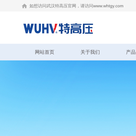
如想访问武汉特高压官网，请访问
www.whtgy.com
网站首页
关于我们
产品