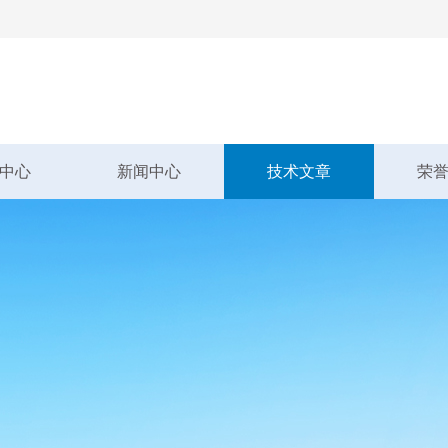
中心
新闻中心
技术文章
荣