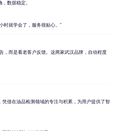
确，数据稳定。
小时就学会了，服务很贴心。"
广告，而是看老客户反馈。这两家武汉品牌，自动程度
，凭借在油品检测领域的专注与积累，为用户提供了智