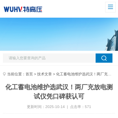
当前位置：
首页
>
技术文章
> 化工蓄电池维护选武汉！两厂充放电测试仪凭口碑获认可
化工蓄电池维护选武汉！两厂充放电测
试仪凭口碑获认可
更新时间：2025-10-14 | 点击率：571