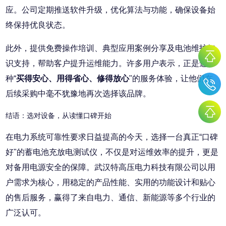
应。公司定期推送软件升级，优化算法与功能，确保设备始
终保持优良状态。
此外，提供免费操作培训、典型应用案例分享及电池维护知
识支持，帮助客户提升运维能力。许多用户表示，正是这
种“
买得安心、用得省心、修得放心
"的服务体验，让他们在
后续采购中毫不犹豫地再次选择该品牌。
结语：选对设备，从读懂口碑开始
在电力系统可靠性要求日益提高的今天，选择一台真正“口碑
好"的蓄电池充放电测试仪，不仅是对运维效率的提升，更是
对备用电源安全的保障。武汉特高压电力科技有限公司以用
户需求为核心，用稳定的产品性能、实用的功能设计和贴心
的售后服务，赢得了来自电力、通信、新能源等多个行业的
广泛认可。