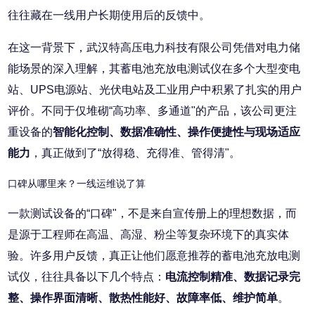
往往藏在一线用户长期使用后的反馈中。
在这一背景下，武汉特高压电力科技有限公司凭借对电力储
能场景的深入理解，其蓄电池充放电测试仪在多个大型变电
站、UPS电源站、光伏电站及工业用户中积累了扎实的用户
评价。不同于仅堆砌“高功率、多通道"的产品，该公司更注
重设备的
智能化控制、数据准确性、操作便捷性与现场适应
能力
，真正做到了“放得稳、充得准、管得清"。
口碑从哪里来？一线运维说了算
一款测试设备的“口碑"，不是来自宣传册上的理想数据，而
是源于工程师在高温、高湿、粉尘等复杂环境下的真实体
验。许多用户反馈，真正让他们愿意推荐的蓄电池充放电测
试仪，往往具备以下几个特点：
电流控制精准、数据记录完
整、操作界面清晰、散热性能好、故障率低、维护简单
。