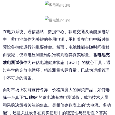
在电力系统、通信基站、数据中心、轨道交通及新能源电站
中，蓄电池组作为关键的备用电源，承担着在市电中断时保
障设备持续运行的重要使命。然而，电池性能会随时间推移
而衰减，仅靠电压测量难以准确判断其真实容量。
蓄电池充
放电测试仪
作为评估电池健康状态（SOH）的核心工具，通
过科学的充放电循环，精准测量实际容量，已成为运维管理
中不可少的装备。
面对市场上功能宣传各异、价格跨度大的同类产品，如何选
择一台真正“
口碑好
"的蓄电池充放电测试仪，成为技术人员
和采购决策者关注的焦点。是相信参数表上的“大电流、多功
能"，还是关注设备在真实使用中的稳定性与易用性？答案，