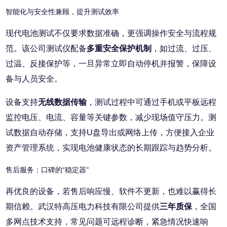
智能化与安全性兼顾，提升测试效率
现代电池测试不仅要求数据准确，更强调操作安全与流程规
范。该公司测试仪配备
多重安全保护机制
，如过流、过压、
过温、反接保护等，一旦异常立即自动停机并报警，保障设
备与人员安全。
设备支持
无线数据传输
，测试过程中可通过手机或平板远程
监控电压、电流、容量等关键参数，减少现场值守压力。测
试数据自动存储，支持U盘导出或网络上传，方便接入企业
资产管理系统，实现电池健康状态的长期跟踪与趋势分析。
售后服务：口碑的“稳定器"
再优良的设备，若售后响应慢、软件不更新，也难以赢得长
期信赖。武汉特高压电力科技有限公司提供
三年质保
，全国
多网点技术支持，常见问题可远程诊断，紧急情况快速响