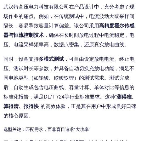
武汉特高压电力科技有限公司在产品设计中，充分考虑了现
场作业的痛点。例如，在传统测试中，电流波动大或采样间
隔长，容易导致容量计算偏差。该公司采用
高精度霍尔传感
器与恒流控制技术
，确保在长时间放电过程中电流稳定，电
压、电流采样频率高，数据点密集，还原真实放电曲线。
同时，设备支持
多模式测试
，可自由设定放电电流、终止电
压、测试时长等参数，并具备自动切换充放电功能，满足不
同电池类型（如铅酸、磷酸铁锂）的测试需求。测试完成
后，自动生成包含电压曲线、容量计算、单体对比等信息的
标准化报告，满足DL/T 724等行业标准要求。这种“
测得准、
算得清、报得快
"的高效体验，正是其在用户中形成良好口碑
的核心原因。
选型关键：匹配需求，而非盲目追求“大功率"