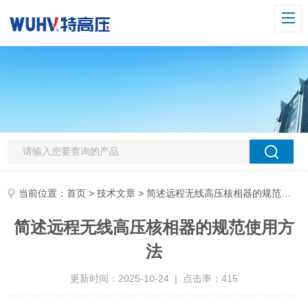
当前位置：
首页
>
技术文章
> 简述远程无线高压核相器的规范使用方法
简述远程无线高压核相器的规范使用方
法
更新时间：2025-10-24 | 点击率：415