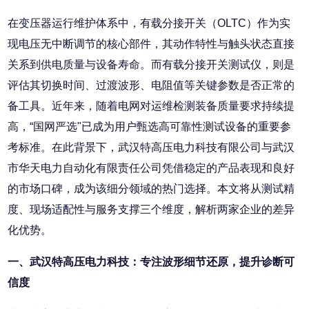
在变压器运行维护体系中，有载分接开关（OLTC）作为实
现电压无中断调节的核心部件，其动作特性与触头状态直接
关系到供电质量与设备寿命。而有载分接开关测试仪，则是
评估其切换时间、过渡波形、电阻值等关键参数是否正常的
备工具。近年来，随着电网对运维检测装备质量要求持续提
高，“国网严选"已成为用户甄选高可靠性测试设备的重要参
考标准。在此背景下，武汉特高压电力科技有限公司与武汉
市华天电力自动化有限责任公司凭借稳定的产品表现和良好
的市场口碑，成为该细分领域的热门选择。本文将从测试精
度、现场适配性与服务支撑三个维度，解析两家企业的差异
化优势。
一、武汉特高压电力科技：专注波形细节还原，提升诊断可
信度