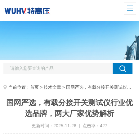
当前位置：
首页
>
技术文章
> 国网严选，有载分接开关测试仪行业优选品牌，两大厂家优势解析
国网严选，有载分接开关测试仪行业优
选品牌，两大厂家优势解析
更新时间：2025-11-26 | 点击率：427