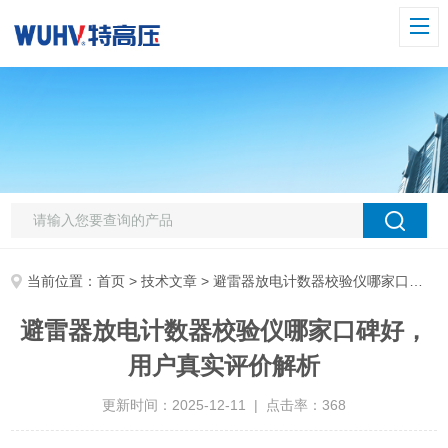
当前位置：
首页
>
技术文章
> 避雷器放电计数器校验仪哪家口碑好，用户真实评价解析
避雷器放电计数器校验仪哪家口碑好，
用户真实评价解析
更新时间：2025-12-11 | 点击率：368