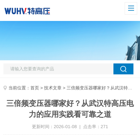
当前位置：
首页
>
技术文章
> 三倍频变压器哪家好？从武汉特高压电力的应用实践看可靠之道
三倍频变压器哪家好？从武汉特高压电
力的应用实践看可靠之道
更新时间：2026-01-08 | 点击率：271