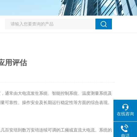
应用评估
置，通常由大电流发生系统、智能控制系统、温度测量系统及
测量可靠性、操作安全及长期运行稳定性等方面的综合表现。
在线咨询
从几百安培到数万安培连续可调的工频或直流大电流。系统的
电话