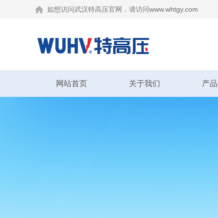
如想访问武汉特高压官网，请访问
www.whtgy.com
网站首页
关于我们
产品