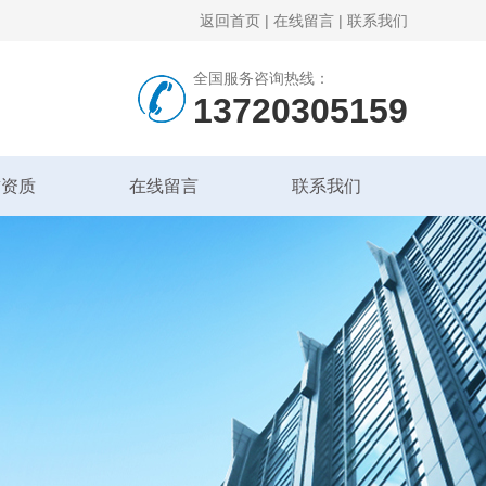
返回首页
|
在线留言
|
联系我们
全国服务咨询热线：
13720305159
誉资质
在线留言
联系我们