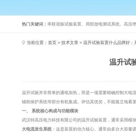
热门关键词：
串联谐振试验装置、局部放电测试系统、高压绝
当前位置：
首页
>
技术文章
> 温升试验装置什么品牌好：
温升试
温升试验并非简单的通电加热，而是一项需要精确控制大电
辅助保护系统等部分有机集成。评估其优劣，不能孤立地看
一、 系统核心构成与功能模块
武汉特高压电力科技有限公司的温升试验装置，通常采用模
大电流发生系统
：这是装置的动力核心。通常由多台大容量