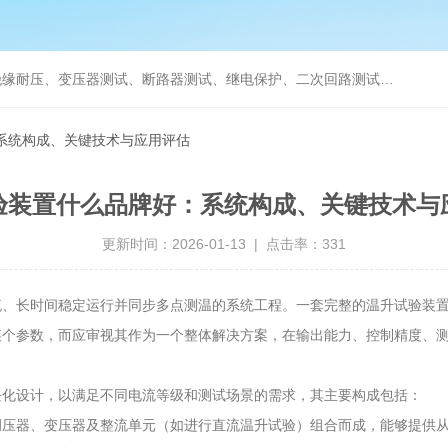
缘耐压、变压器测试、断路器测试、继电保护、二次回路测试、电
系统构成、关键技术与应用评估
验装置什么品牌好：系统构成、关键技术与
更新时间：2026-01-13 | 点击率：331
流、长时间稳定运行并同步多点测温的系统工程。一套完整的温升试验装
某个参数，而应审视其作为一个整体解决方案，在输出能力、控制精度、
块化设计，以满足不同电流等级和测试场景的需求，其主要构成包括：
调压器、变压器及整流单元（如进行直流温升试验）组合而成，能够提供