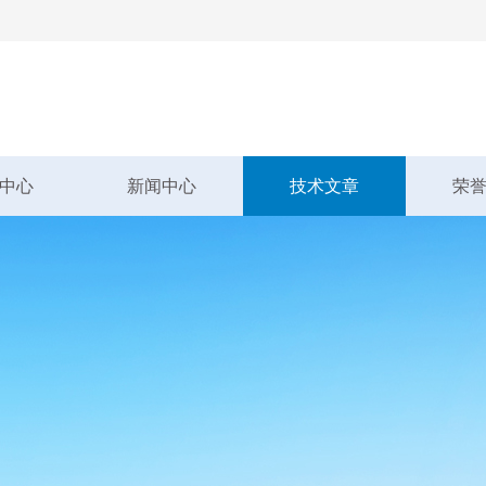
中心
新闻中心
技术文章
荣