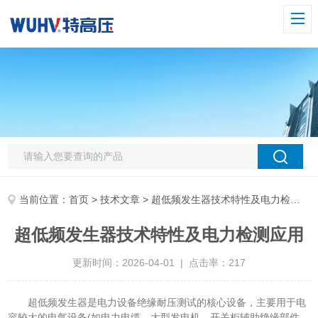
当前位置：
首页
>
技术文章
> 超低频发生器技术特性及电力检测应用
超低频发生器技术特性及电力检测应用
更新时间：2026-04-01 | 点击率：217
超低频发生器是电力设备绝缘耐压测试的核心设备，主要用于电
容较大的电气设备(如电力电缆、大型发电机、开关柜辅助绝缘部件