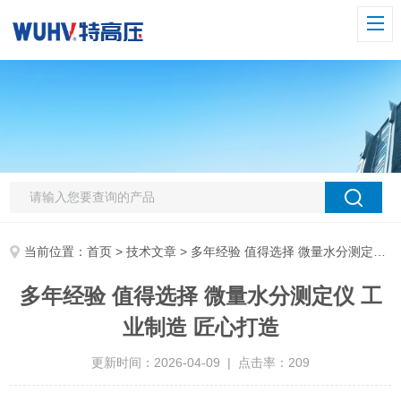
当前位置：
首页
>
技术文章
> 多年经验 值得选择 微量水分测定仪 工业制造 匠心打造
多年经验 值得选择 微量水分测定仪 工
业制造 匠心打造
更新时间：2026-04-09 | 点击率：209