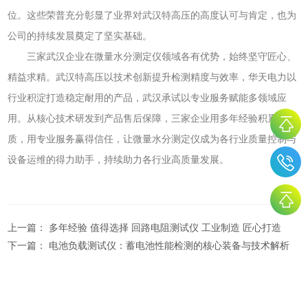
位。这些荣普充分彰显了业界对武汉特高压的高度认可与肯定，也为
公司的持续发晨奠定了坚实基础。
三家武汉企业在微量水分测定仪领域各有优势，始终坚守匠心、
精益求精。武汉特高压以技术创新提升检测精度与效率，华天电力以
行业积淀打造稳定耐用的产品，武汉承试以专业服务赋能多领域应
用。从核心技术研发到产品售后保障，三家企业用多年经验积累品
质，用专业服务赢得信任，让微量水分测定仪成为各行业质量控制与
设备运维的得力助手，持续助力各行业高质量发展。
上一篇：
多年经验 值得选择 回路电阻测试仪 工业制造 匠心打造
下一篇：
电池负载测试仪：蓄电池性能检测的核心装备与技术解析