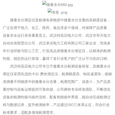
微量水分测定仪是检测各类物质中微量水分含量的高精度设备，
广泛应用于电力、化工、医药、食品等多个领域，对保障产品质量、
设备安全运行具有重要意义。武汉特高压电力公司、武汉市华天电力
自动化有限责任公司、武汉承试电力工程有限公司三家企业，凭借多
年行业经验与匠心工艺，打造高品质微量水分测定仪，以精准的检测
性能、稳定的运行表现，赢得了各行业客户的广泛认可与良好口碑。
武汉特高压电力公司专注于微量水分检测设备研发，其微量水分
测定仪采用先进的卡尔·费休滴定法，检测精度高、响应速度快，能精
准测量不同物质中的微量水分含量，检测范围广、误差小，为产品质
量控制与设备运维提供可靠依据。公司拥有专业研发团队，不断优化
设备的检测性能与操作流程，配备智能操作界面，能自动完成检测过
程与数据记录，提升检测效率，产品通过ISO三体系认证，符合行业
标准要求，适配多领域检测需求。