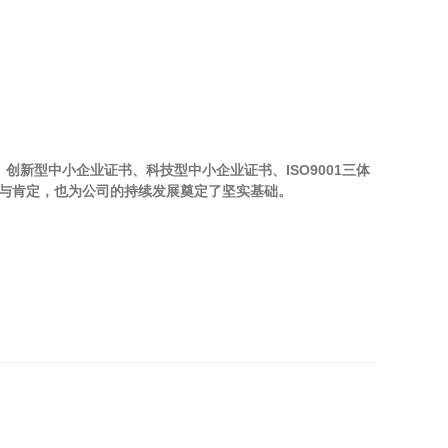
新型中小企业证书、科技型中小企业证书、ISO9001三体
可与肯定，也为公司的持续发展奠定了坚实基础。