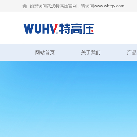
如想访问武汉特高压官网，请访问
www.whtgy.com
网站首页
关于我们
产品