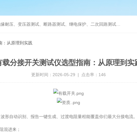
缘耐压、变压器测试、断路器测试、继电保护、二次回路测试、电
南：从原理到实践
有载分接开关测试仪选型指南：从原理到实
更新时间：2026-05-29 | 点击率：146
活、波形自动识别、报告一键生成、过渡电阻量程能覆盖你们最大分接电流
电阻混进来；