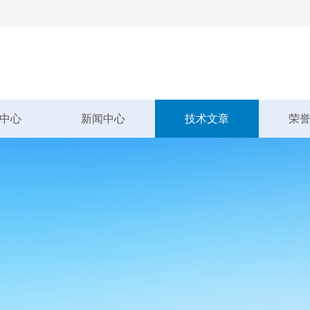
中心
新闻中心
技术文章
荣