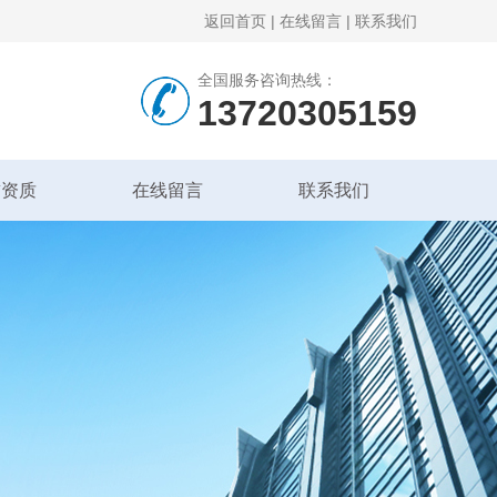
返回首页
|
在线留言
|
联系我们
全国服务咨询热线：
13720305159
誉资质
在线留言
联系我们