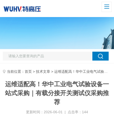
当前位置：
首页
>
技术文章
> 运维适配高！华中工业电气试验设备一站式采购｜有载分接开关测试仪采购推荐
运维适配高！华中工业电气试验设备一
站式采购｜有载分接开关测试仪采购推
荐
更新时间：2026-06-01 | 点击率：144