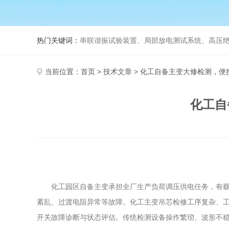
热门关键词：
串联谐振试验装置、局部放电测试系统、高压绝
当前位置：
首页
>
技术文章
> 化工自备主变大修检测，便
化工自
化工园区自备主变承担全厂生产负荷调压供电任务，有
紊乱、过渡电阻异常等故障。化工主变吊芯检修工序复杂、
开关故障诊断与状态评估。传统检测设备操作繁琐、波形不