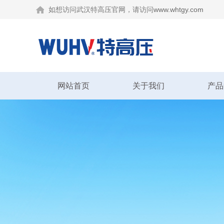
如想访问武汉特高压官网，请访问
www.whtgy.com
网站首页
关于我们
产品