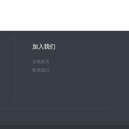
加入我们
在线留言
联系我们