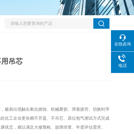
在线咨询
不用吊芯
电话
行，极易出现触头氧化烧蚀、机械磨损、弹簧疲劳、切换时序
因此化工企业更依赖不开盖、不吊芯、原位电气测试方式完成
健康状态，难以满足大修预检、故障排查、年度评估需求。