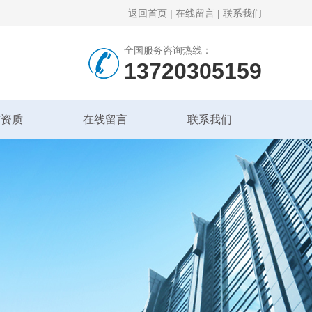
返回首页
|
在线留言
|
联系我们
全国服务咨询热线：
13720305159
誉资质
在线留言
联系我们