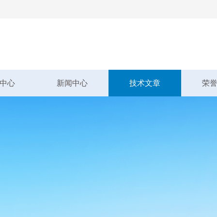
中心
新闻中心
技术文章
荣