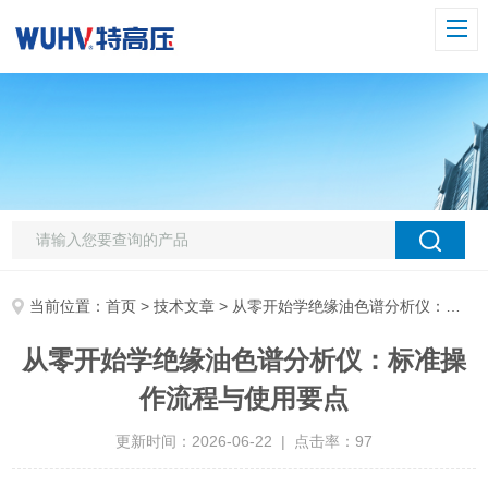
当前位置：
首页
>
技术文章
> 从零开始学绝缘油色谱分析仪：标准操作流程与使用要点
从零开始学绝缘油色谱分析仪：标准操
作流程与使用要点
更新时间：2026-06-22 | 点击率：97