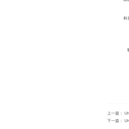
补
上一篇：
U
下一篇：
U