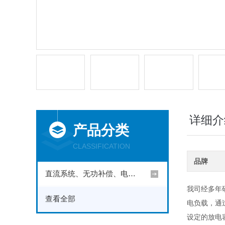
详细介
产品分类
CLASSIFICATION
品牌
直流系统、无功补偿、电池电机检测仪器
我司经多年
查看全部
电负载，通
设定的放电