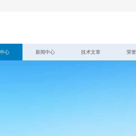
中心
新闻中心
技术文章
荣