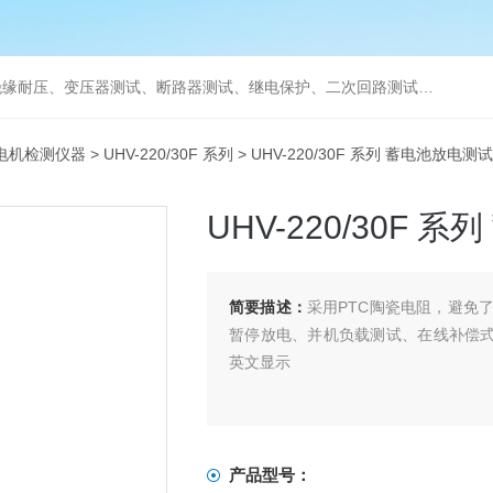
缘耐压、变压器测试、断路器测试、继电保护、二次回路测试、电
电机检测仪器
>
UHV-220/30F 系列
> UHV-220/30F 系列 蓄电池放电测
UHV-220/30F
简要描述：
采用PTC陶瓷电阻，避免
暂停放电、并机负载测试、在线补偿式
英文显示
产品型号：