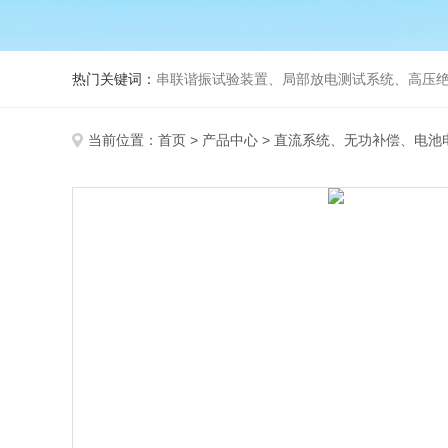
热门关键词：
串联谐振试验装置、局部放电测试系统、高压绝
当前位置：
首页
>
产品中心
>
直流系统、无功补偿、电池