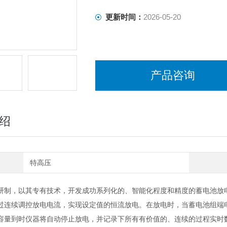
更新时间：
2026-05-20
产品咨询
绍
特高压
研制，以其专有技术，开发成功系列化的、智能化程度和精度的蓄电池放
过连续调控放电电流，实现设定值的恒流放电。在放电时，当蓄电池组端
容量到时仪器将自动停止放电，并记录下所有有价值的、连续的过程实时