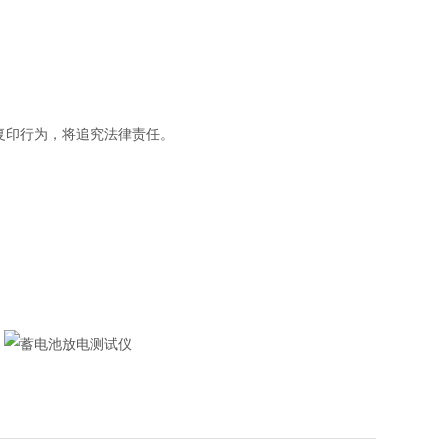
复印行为，将追究法律责任。