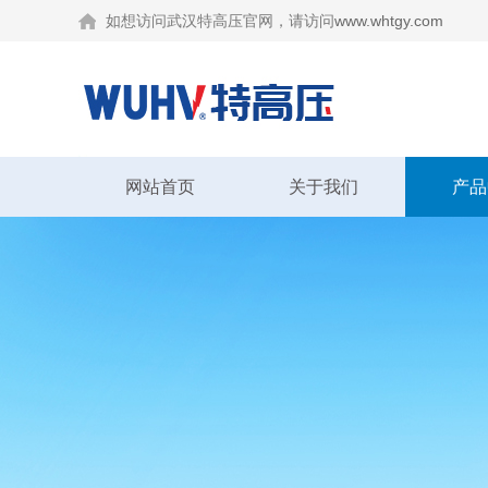
如想访问武汉特高压官网，请访问
www.whtgy.com
网站首页
关于我们
产品