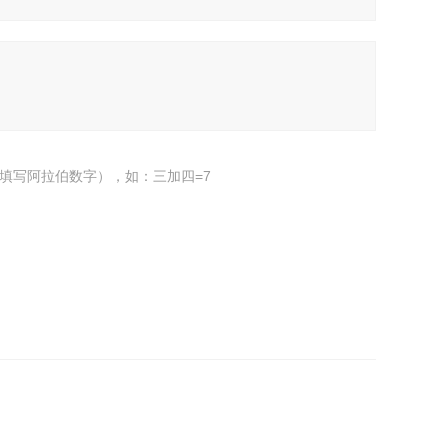
填写阿拉伯数字），如：三加四=7