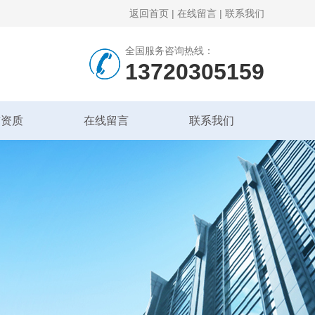
返回首页
|
在线留言
|
联系我们
全国服务咨询热线：
13720305159
誉资质
在线留言
联系我们