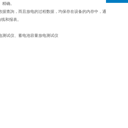
、精确。
数据查詢，而且放电的过程数据，均保存在设备的内存中，通
曲线和报表。
电测试仪、蓄电池容量放电测试仪