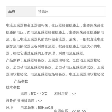
品牌
特高压
电流互感器和变压器很相像，变压器接在线路上，主要用来改变
线路的电压，而电流互感器接在线路上，主要用来改变线路的电
流，所以电流互感器从前也叫做变流器。后来，一般把直流电变
成交流电的仪器设备叫做变流器，把改变线路上电流大小的电
器，根据它通过互感的工作原理，叫做电流互感器。
产品别称：互感器校验仪、互感器现校仪、全自动互感器校验
仪、全自动电流互感器校验仪、全自动电压互感器测试仪、互感
器现场校验仪、电流互感器现场校验仪、电压互感器现场校验仪
产品参数
技术参数
温度：5℃～40℃
相对湿度：<>
设备使用
海拔高度：<>
环境
电源频率：50Hz±0.5
电源电压：220V±5V