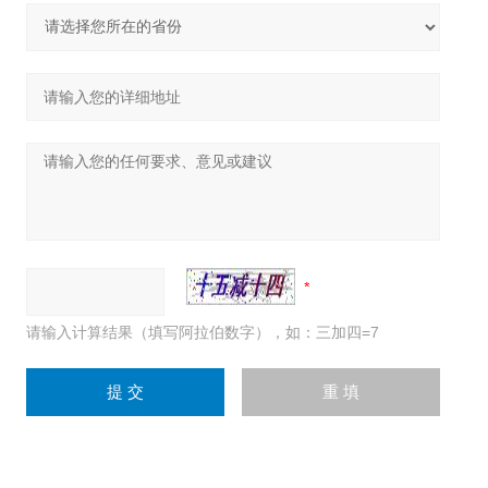
请输入计算结果（填写阿拉伯数字），如：三加四=7