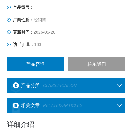
产品型号：
厂商性质：
经销商
更新时间：
2026-05-20
访 问 量：
163
产品咨询
联系我们
产品分类
CLASSIFICATION
相关文章
RELATED ARTICLES
详细介绍