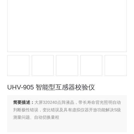
UHV-905 智能型互感器校验仪
简要描述：
大屏320240点阵液晶，带长寿命背光照明自动
判断极性错误，变比错误及具有虚拟仪器开放功能解决S级
测量问题、自动切换量程