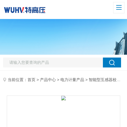
当前位置：
首页
>
产品中心
>
电力计量产品
>
智能型互感器校验仪