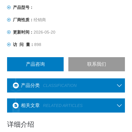
产品型号：
厂商性质：
经销商
更新时间：
2026-05-20
访 问 量：
898
产品咨询
联系我们
产品分类
CLASSIFICATION
相关文章
RELATED ARTICLES
详细介绍