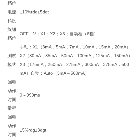
档位
电流
±10%rdg±5dgt
精度
旋钮
OFF；V；X1；X2；X3；自动档（6档）
档位
手动：X1（3mA，5mA，7mA，10mA，15mA，20mA）
测试
X2（30mA，35mA，50mA，100mA，125mA，150mA）
模式
X3（175mA，250mA，275mA，300mA，375mA，500
mA）自动：Auto（3mA～500mA）
漏电
动作
0～999ms
时间
量程
漏电
动作
±5%rdg±3dgt
时间