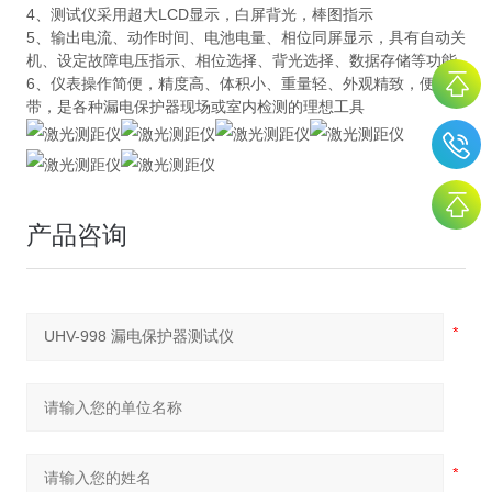
4、测试仪采用超大LCD显示，白屏背光，棒图指示
5、输出电流、动作时间、电池电量、相位同屏显示，具有自动关
机、设定故障电压指示、相位选择、背光选择、数据存储等功能
6、仪表操作简便，精度高、体积小、重量轻、外观精致，便于携
带，是各种漏电保护器现场或室内检测的理想工具
产品咨询