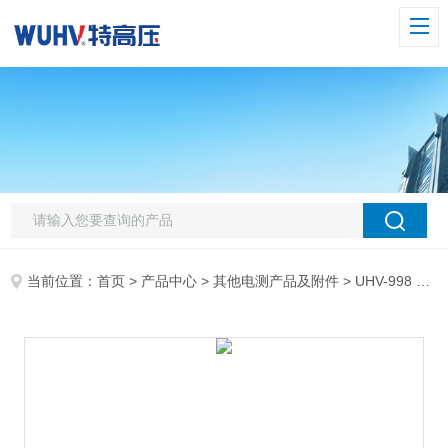
当前位置：
首页
>
产品中心
>
其他电测产品及附件
>
UHV-998 漏电保护器测试仪