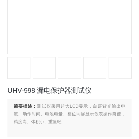
UHV-998 漏电保护器测试仪
简要描述：
测试仪采用超大LCD显示，白屏背光输出电
流、动作时间、电池电量、相位同屏显示仪表操作简便，
精度高、体积小、重量轻