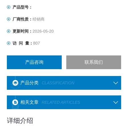
产品型号：
厂商性质：
经销商
更新时间：
2026-05-20
访 问 量：
807
产品咨询
联系我们
产品分类
CLASSIFICATION
相关文章
RELATED ARTICLES
详细介绍