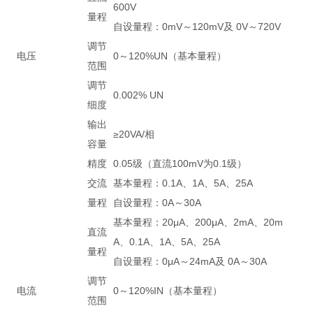
600V
量程
自设量程：0mV～120mV及 0V～720V
调节
电压
0～120%UN（基本量程）
范围
调节
0.002% UN
细度
输出
≥20VA/相
容量
精度
0.05级（直流100mV为0.1级）
交流
基本量程：0.1A、1A、5A、25A
量程
自设量程：0A～30A
基本量程：20μA、200μA、2mA、20m
直流
A、0.1A、1A、5A、25A
量程
自设量程：0μA～24mA及 0A～30A
调节
电流
0～120%IN（基本量程）
范围