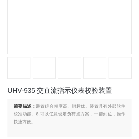
UHV-935 交直流指示仪表校验装置
简要描述：
装置综合精度高、指标优。装置具有外部软件
校准功能。8.可以任意设定负荷点方案，一键到位，操作
快捷方便。