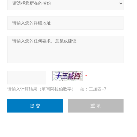
请输入计算结果（填写阿拉伯数字），如：三加四=7