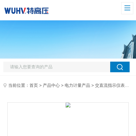
当前位置：
首页
>
产品中心
>
电力计量产品
>
交直流指示仪表校验装置