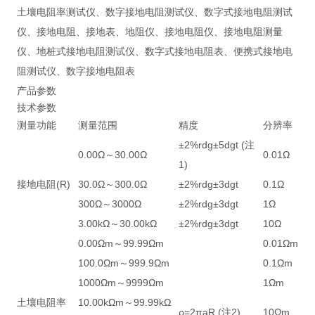
土壤电阻率测试仪、数字接地电阻测试仪、数字式接地电阻测试
仪、接地电阻、接地表、地阻仪、接地电阻仪、接地电阻测量
仪、地桩式接地电阻测试仪、数字式接地电阻表、便携式接地电
阻测试仪、数字接地电阻表
产品参数
技术参数
测量功能
测量范围
精度
分辨率
±2%rdg±5dgt (注
0.00Ω～30.00Ω
0.01Ω
1)
接地电阻(R)
30.0Ω～300.0Ω
±2%rdg±3dgt
0.1Ω
300Ω～3000Ω
±2%rdg±3dgt
1Ω
3.00kΩ～30.00kΩ
±2%rdg±3dgt
10Ω
0.00Ωm～99.99Ωm
0.01Ωm
100.0Ωm～999.9Ωm
0.1Ωm
1000Ωm～9999Ωm
1Ωm
土壤电阻率
10.00kΩm～99.99kΩ
ρ=2πaR (注2)
10Ωm