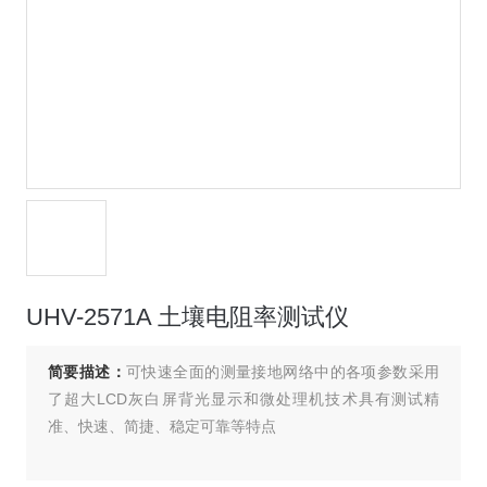
UHV-2571A 土壤电阻率测试仪
简要描述：
可快速全面的测量接地网络中的各项参数采用
了超大LCD灰白屏背光显示和微处理机技术具有测试精
准、快速、简捷、稳定可靠等特点