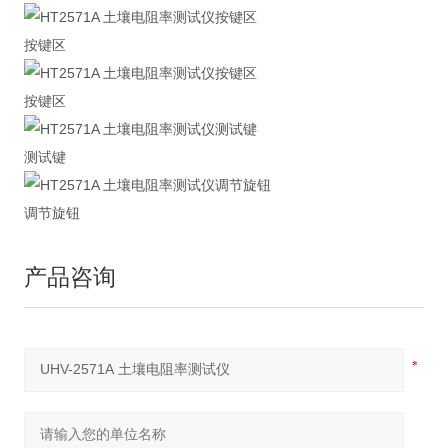
按键区
按键区
测试键
调节旋钮
产品咨询