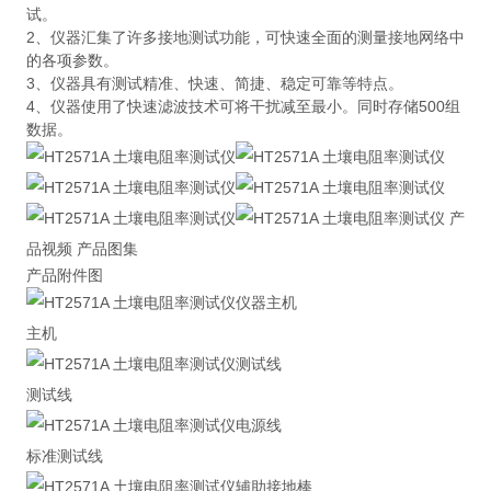
试。
2、仪器汇集了许多接地测试功能，可快速全面的测量接地网络中
的各项参数。
3、仪器具有测试精准、快速、简捷、稳定可靠等特点。
4、仪器使用了快速滤波技术可将干扰减至最小。同时存储500组
数据。
产
品视频 产品图集
产品附件图
主机
测试线
标准测试线