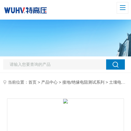
当前位置：
首页
>
产品中心
>
接地/绝缘电阻测试系列
>
土壤电阻率测试仪