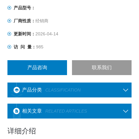
产品型号：
厂商性质：
经销商
更新时间：
2026-04-14
访 问 量：
985
产品咨询
联系我们
产品分类
CLASSIFICATION
相关文章
RELATED ARTICLES
详细介绍