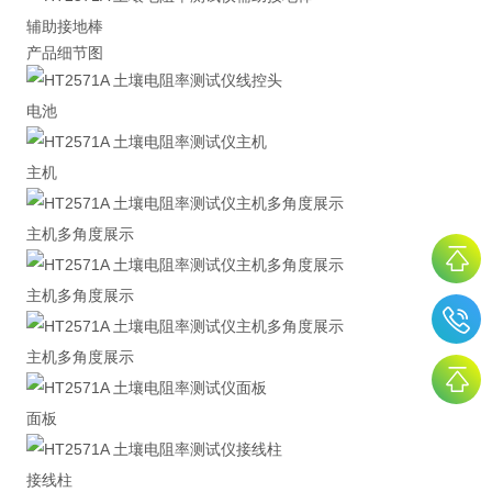
辅助接地棒
产品细节图
电池
主机
主机多角度展示
主机多角度展示
主机多角度展示
面板
接线柱