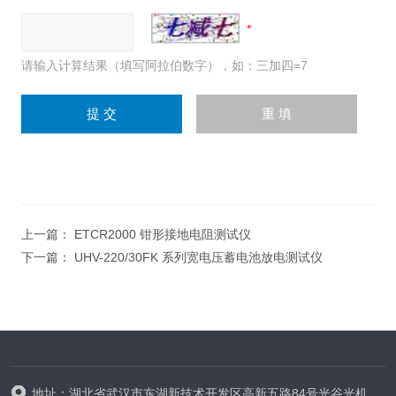
请输入计算结果（填写阿拉伯数字），如：三加四=7
上一篇：
ETCR2000 钳形接地电阻测试仪
下一篇：
UHV-220/30FK 系列宽电压蓄电池放电测试仪
地址：湖北省武汉市东湖新技术开发区高新五路84号光谷光机电产业园6栋