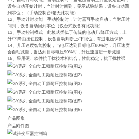
设备自动开始计时，当计时时间到，显示试验结果，设备自动回
到零位；（手动控制台/箱无此功能）
12、手动计时功能，手动控制时，计时器可手动启动，当耐压时
间到，设备自动回到零位（仅台式设备有此功能）
13、手动控制模式，此模式类似于传统的电动升/降压方式，上
升/下降由按钮控制，设备自动判断上/下限位，有过电压保护
14、升压速度智能控制，当电压达到目标电压80%时，升压速度
会自动减慢，当达到目标电压90%时，升压速度进一步减慢
15、采用硬、软件抗干扰技术相结合，性能稳定，抗干扰性强
产品图集
产品附件图