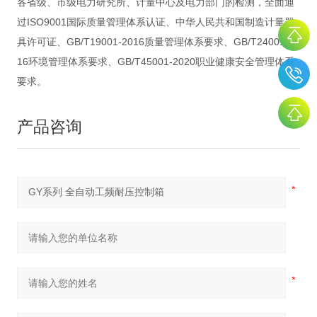
各省级、市级电力研究所、计量中心及电力部门的检测，全面通
过ISO9001国际质量管理体系认证、中华人民共和国制造计量器
具许可证、GB/T19001-2016质量管理体系要求、GB/T24001-20
16环境管理体系要求、GB/T45001-2020职业健康安全管理体系
要求。
产品咨询