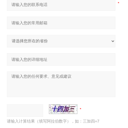
请输入计算结果（填写阿拉伯数字），如：三加四=7