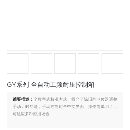
GY系列 全自动工频耐压控制箱
简要描述：
全数字式校准方式，摒弃了陈旧的电位器调整
手动计时功能，手动控制时全中文界面，操作简单明了，
可适应多种应用场合