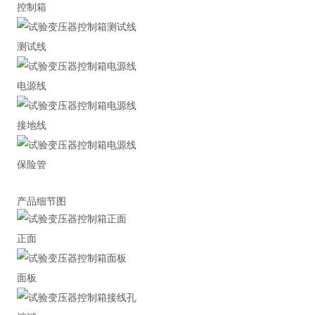
控制箱
测试线
电源线
接地线
保险管
产品细节图
正面
面板