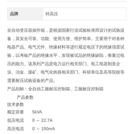
品牌
特高压
全自动变压器操作箱，是根据国家行业试验标准而设计的试验设
备，其安全可靠、功能、使用方便、维护简单。主要用于对各种
电器产品、电气元件、绝缘材料等进行规定电压下的绝缘强度试
验，以考核产品的绝缘水平，发现被试品的绝缘缺陷，衡量过电
压的能力。该系列产品是电力运行相关部门、电工电器制造企
业、冶金、煤矿、电气化铁路相关部门、科研单位及高等院校等
需要耐压试验设备的产品。
产品别称：全自动工频耐压控制箱、工频耐压控制箱
产品参数
技术参数
额定容量
5kVA
低压电流
0 ～ 22.7A
高压电流
0 ～ 100mA