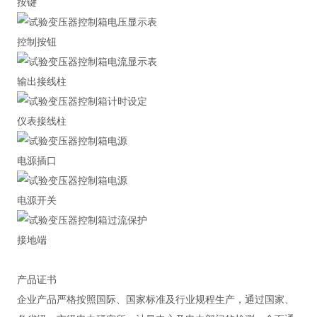
按键
控制按钮
输出接线柱
仪表接线柱
电源插口
电源开关
接地端
产品证书
企业产品严格按照国际、国家标准及行业规程生产，通过国家、