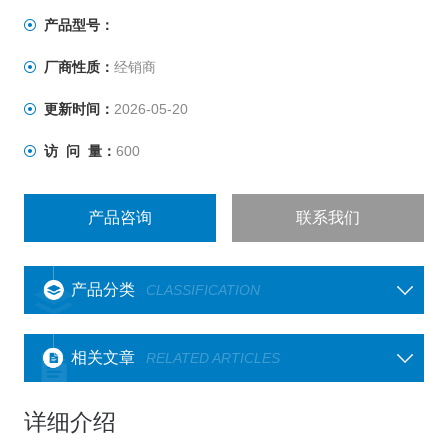
产品型号：
厂商性质：
经销商
更新时间：
2026-05-20
访 问 量：
600
产品咨询
联系我们
产品分类
CLASSIFICATION
相关文章
RELATED ARTICLES
详细介绍