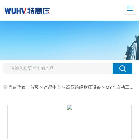
当前位置：
首页
>
产品中心
>
高压绝缘耐压设备
>
GY全自动工频耐压控制箱