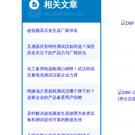
相关文章
RELATED ARTICLES
超低频高压发生器厂家排名
互感器伏安特性测试仪如何选？深挖
排名关注下的产品力与厂商担当
化工备用电源检测口碑榜！武汉特高
压蓄电池测试仪获企业力荐
绝缘油介质损耗测试仪哪个牌子好？
这家企业的产品备受用户信赖
及时解决超低频发生器故障为各类实
验和测试提供可靠的数据支持