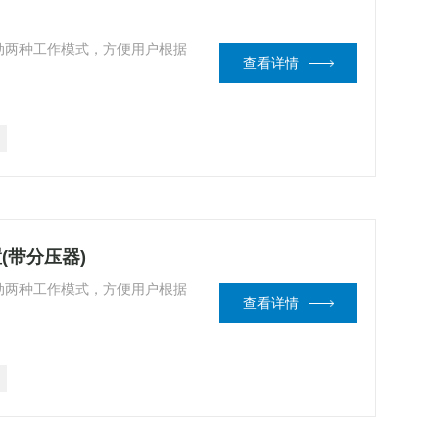
动两种工作模式，方便用户根据
查看详情
置(带分压器)
动两种工作模式，方便用户根据
查看详情