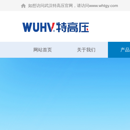
如想访问武汉特高压官网，请访问
www.whtgy.com
网站首页
关于我们
产品