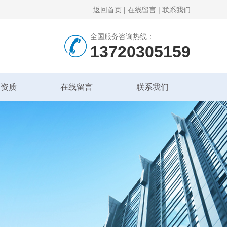
返回首页
|
在线留言
|
联系我们
全国服务咨询热线：
13720305159
誉资质
在线留言
联系我们