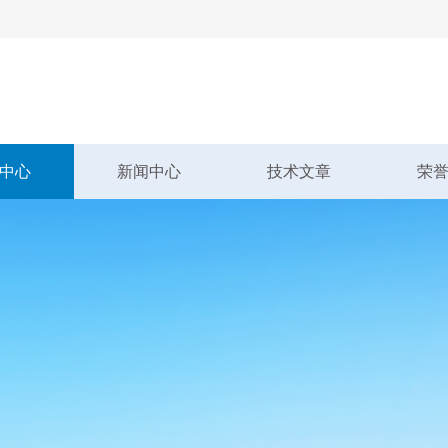
中心
新闻中心
技术文章
荣