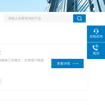
在线咨询
置
电话
动两种工作模式，方便用户根据
查看详情