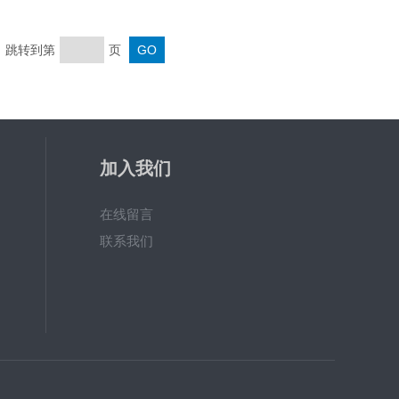
页 跳转到第
页
加入我们
在线留言
联系我们