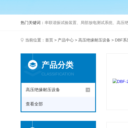
热门关键词：
串联谐振试验装置、局部放电测试系统、高压绝
当前位置：
首页
>
产品中心
>
高压绝缘耐压设备
> DBF
产品分类
CLASSIFICATION
高压绝缘耐压设备
查看全部