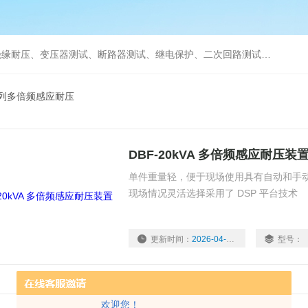
缘耐压、变压器测试、断路器测试、继电保护、二次回路测试、电
系列多倍频感应耐压
DBF-20kVA 多倍频感应耐压装
单件重量轻，便于现场使用具有自动和手
现场情况灵活选择采用了 DSP 平台技术
更新时间：
2026-04-15
型号：
欢迎您！