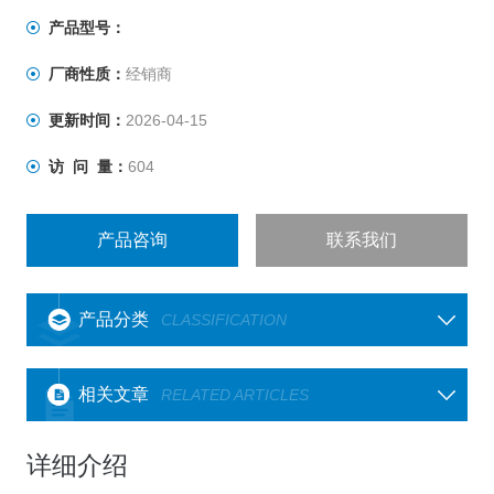
产品型号：
厂商性质：
经销商
更新时间：
2026-04-15
访 问 量：
604
产品咨询
联系我们
产品分类
CLASSIFICATION
相关文章
RELATED ARTICLES
详细介绍