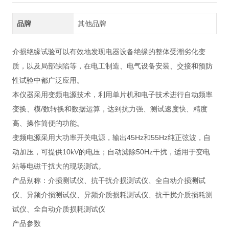
品牌
其他品牌
介损绝缘试验可以有效地发现电器设备绝缘的整体受潮劣化变
质，以及局部缺陷等，在电工制造、电气设备安装、交接和预防
性试验中都广泛应用。
本仪器采用变频电源技术，利用单片机和电子技术进行自动频率
变换、模/数转换和数据运算，达到抗力强、测试速度快、精度
高、操作简便的功能。
变频电源采用大功率开关电源，输出45Hz和55Hz纯正弦波，自
动加压，可提供10kV的电压；自动滤除50Hz干扰，适用于变电
站等电磁干扰大的现场测试。
产品别称：介损测试仪、抗干扰介损测试仪、全自动介损测试
仪、异频介损测试仪、异频介质损耗测试仪、抗干扰介质损耗测
试仪、全自动介质损耗测试仪
产品参数