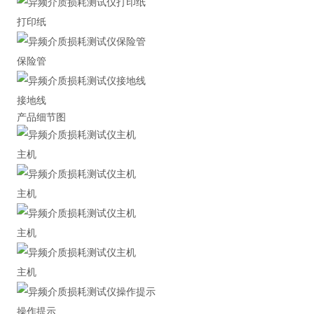
打印纸
保险管
接地线
产品细节图
主机
主机
主机
主机
操作提示