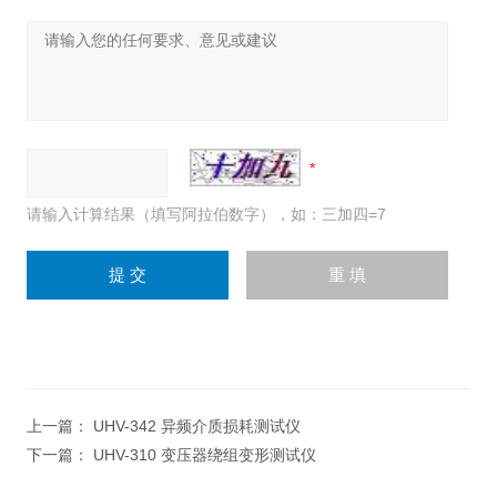
请输入计算结果（填写阿拉伯数字），如：三加四=7
上一篇：
UHV-342 异频介质损耗测试仪
下一篇：
UHV-310 变压器绕组变形测试仪