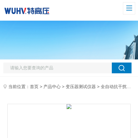
当前位置：
首页
>
产品中心
>
变压器测试仪器
>
全自动抗干扰异频介损测试