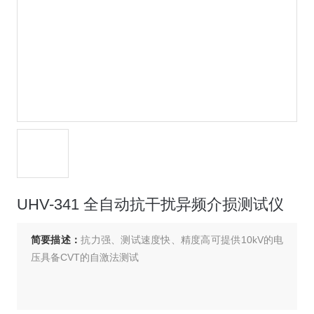
UHV-341 全自动抗干扰异频介损测试仪
简要描述：
抗力强、测试速度快、精度高可提供10kV的电
压具备CVT的自激法测试