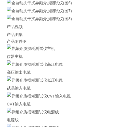
产品视频
产品图集
产品附件图
仪器主机
高压输出电缆
试品输入电缆
CVT输入电缆
电源线