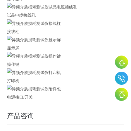
试品电缆接线孔
接线柱
显示屏
操作键
打印机
电源接口/开关
产品咨询