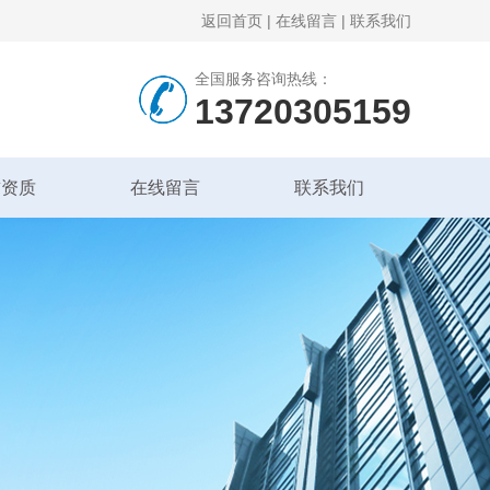
返回首页
|
在线留言
|
联系我们
全国服务咨询热线：
13720305159
誉资质
在线留言
联系我们