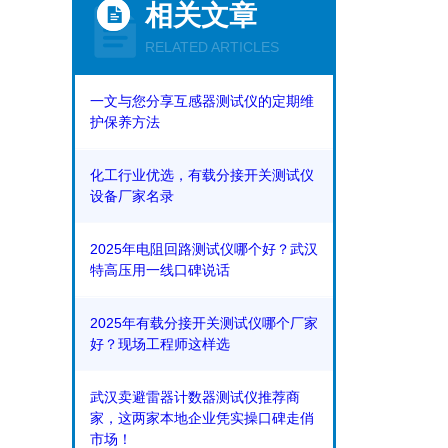
相关文章
RELATED ARTICLES
一文与您分享互感器测试仪的定期维
护保养方法
化工行业优选，有载分接开关测试仪
设备厂家名录
2025年电阻回路测试仪哪个好？武汉
特高压用一线口碑说话
2025年有载分接开关测试仪哪个厂家
好？现场工程师这样选
武汉卖避雷器计数器测试仪推荐商
家，这两家本地企业凭实操口碑走俏
市场！