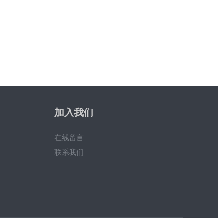
加入我们
在线留言
联系我们