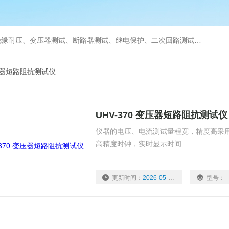
缘耐压、变压器测试、断路器测试、继电保护、二次回路测试、电
压器短路阻抗测试仪
UHV-370 变压器短路阻抗测试仪
仪器的电压、电流测试量程宽，精度高采用
高精度时钟，实时显示时间
更新时间：
2026-05-20
型号：