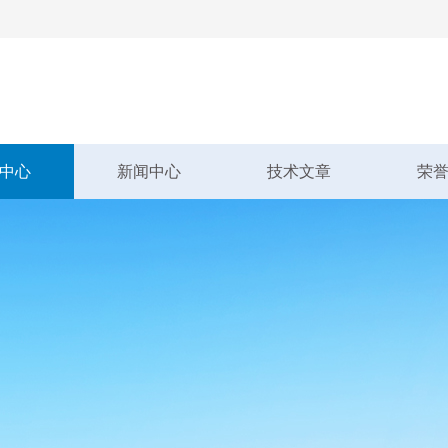
中心
新闻中心
技术文章
荣