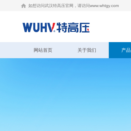
如想访问武汉特高压官网，请访问
www.whtgy.com
网站首页
关于我们
产品