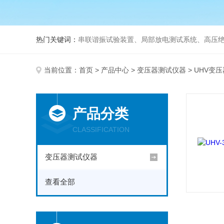
热门关键词：
串联谐振试验装置、局部放电测试系统、高压绝
当前位置：
首页
>
产品中心
>
变压器测试仪器
> UHV变
产品分类
CLASSIFICATION
变压器测试仪器
查看全部