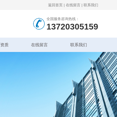
返回首页
|
在线留言
|
联系我们
全国服务咨询热线：
13720305159
誉资质
在线留言
联系我们