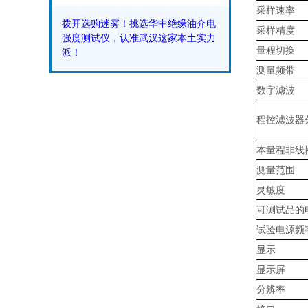
采样速率
拨开选购迷雾！挑选华中绝缘油介电
采样精度
强度测试仪，认准武汉这家本土实力
量程切换
派！
测量频带
数字滤波
程控滤波器
本量程非线
测量范围
灵敏度
可测试品的
试验电源频
显示
显示屏
分辨率