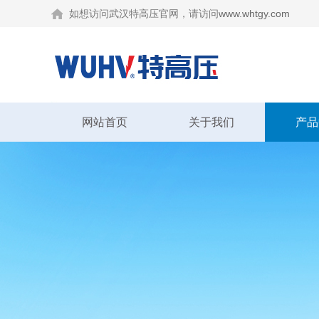
如想访问武汉特高压官网，请访问
www.whtgy.com
网站首页
关于我们
产品