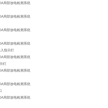
输入指示灯
指示灯
口