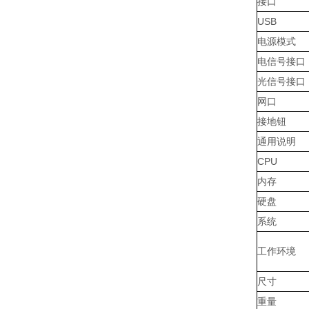
接口
USB
电源模式
电信号接口
光信号接口
网口
接地钮
通用说明
CPU
内存
硬盘
系统
工作环境
尺寸
重量