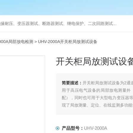
缘耐压、变压器测试、断路器测试、继电保护、二次回路测试、电
2000A局部放电检测
> UHV-2000A开关柜局放测试设备
开关柜局放测试设
简要描述：
开关柜局放测试设备为2通
用于高压电气设备的局部放电测量外
配），同时也可用于大型电力变压器
现了局放测量、定位、在线监测多功能
产品型号：
UHV-2000A