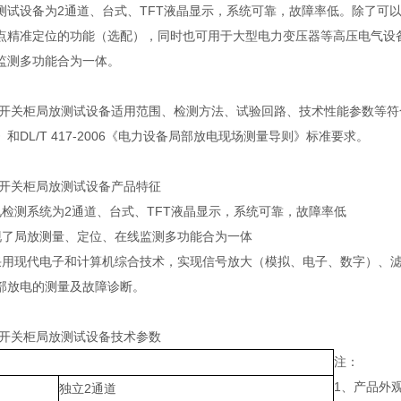
测试设备为2通道、台式、TFT液晶显示，系统可靠，故障率低。除了可
点精准定位的功能（选配），同时也可用于大型电力变压器等高压电气设
监测多功能合为一体。
00A开关柜局放测试设备适用范围、检测方法、试验回路、技术性能参数等符合国际标准I
和DL/T 417-2006《电力设备局部放电现场测量导则》标准要求。
00A开关柜局放测试设备产品特征
电检测系统为2通道、台式、TFT液晶显示，系统可靠，故障率低
现了局放测量、定位、在线监测多功能合为一体
采用现代电子和计算机综合技术，实现信号放大（模拟、电子、数字）、
部放电的测量及故障诊断。
00A开关柜局放测试设备技术参数
注：
1、产品外
独立2通道