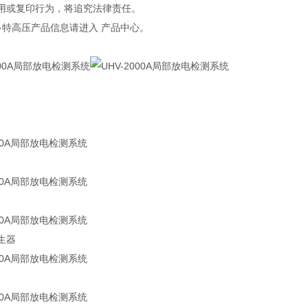
用或复印行为，将追究法律责任。
多特高压产品信息请进入 产品中心。
生器