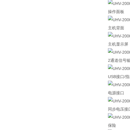
操作面板
主机背面
主机显示屏
2通道信号
USB接口/
电源接口
同步电压接
保险