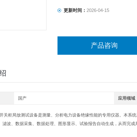
更新时间：
2026-04-15
产品咨询
绍
国产
应用领域
000A开关柜局放测试设备是测量、分析电力设备绝缘性能的专用仪器。本
、滤波、数据采集、数据处理、图形显示、试验报告自动生成，从而完成