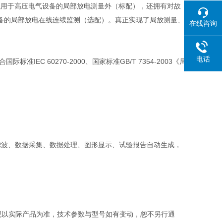
以用于高压电气设备的局部放电测量外（标配），还拥有对故
备的局部放电在线连续监测（选配）。真正实现了局放测量、
在线咨询
电话
EC 60270-2000、国家标准GB/T 7354-2003《局
滤波、数据采集、数据处理、图形显示、试验报告自动生成，
观以实际产品为准，技术参数与型号如有变动，恕不另行通