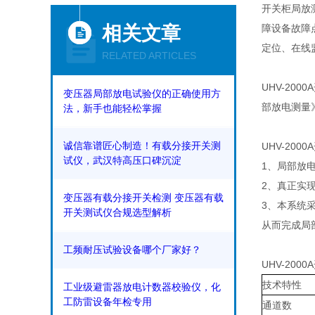
开关柜局放
相关文章
障设备故障
定位、在线
RELATED ARTICLES
UHV-20
变压器局部放电试验仪的正确使用方
部放电测量》
法，新手也能轻松掌握
诚信靠谱匠心制造！有载分接开关测
UHV-20
试仪，武汉特高压口碑沉淀
1、局部放
2、真正实
变压器有载分接开关检测 变压器有载
3、本系统
开关测试仪合规选型解析
从而完成局
工频耐压试验设备哪个厂家好？
UHV-20
技术特性
工业级避雷器放电计数器校验仪，化
工防雷设备年检专用
通道数