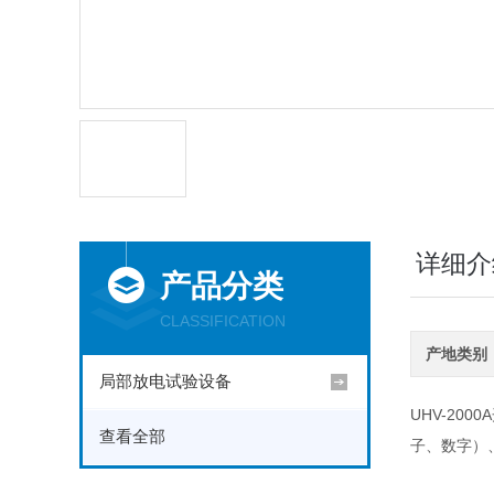
详细介
产品分类
CLASSIFICATION
产地类别
局部放电试验设备
UHV-2
查看全部
子、数字）