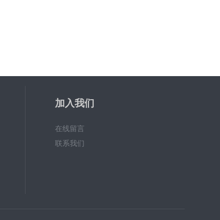
加入我们
在线留言
联系我们