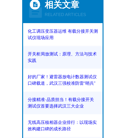
相关文章
RELATED ARTICLES
化工调压变压器运维 有载分接开关测
试仪现场应用
开关柜局放测试：原理、方法与技术
实践
好的厂家！避雷器放电计数器测试仪
口碑载道，武汉三强校准防雷“哨兵”
分接精准·品质担当！有载分接开关
测试仪首要选择武汉三大企业
无线高压核相器企业排行：以现场实
效构建口碑的成长路径