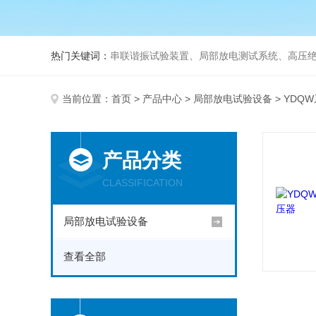
热门关键词：
串联谐振试验装置、局部放电测试系统、高压绝
当前位置：
首页
>
产品中心
>
局部放电试验设备
> YDQ
产品分类
CLASSIFICATION
局部放电试验设备
查看全部