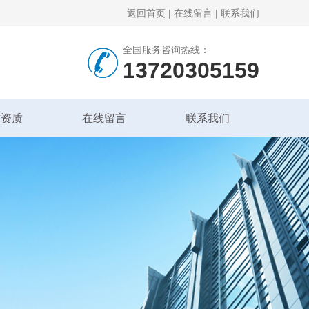
返回首页
|
在线留言
|
联系我们
全国服务咨询热线：
13720305159
誉资质
在线留言
联系我们