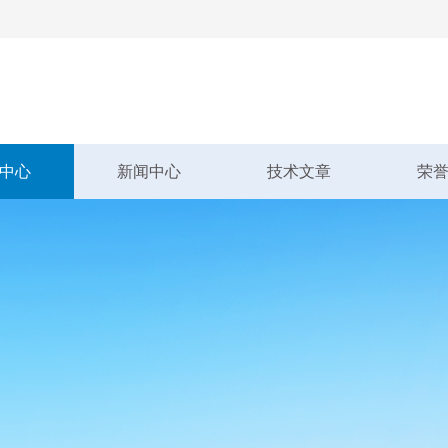
中心
新闻中心
技术文章
荣