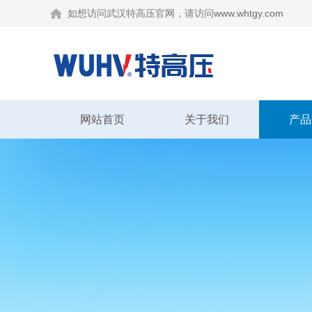
如想访问武汉特高压官网，请访问
www.whtgy.com
网站首页
关于我们
产品