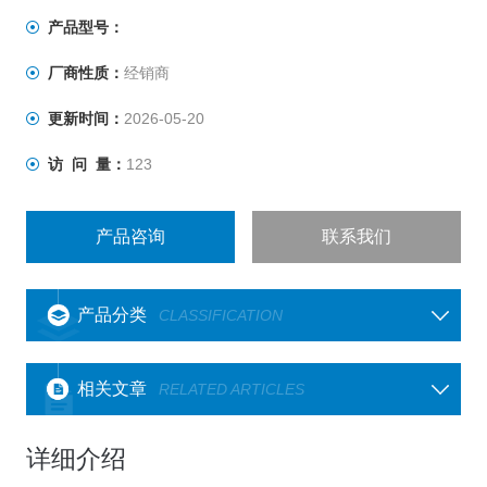
产品型号：
厂商性质：
经销商
更新时间：
2026-05-20
访 问 量：
123
产品咨询
联系我们
产品分类
CLASSIFICATION
相关文章
RELATED ARTICLES
详细介绍