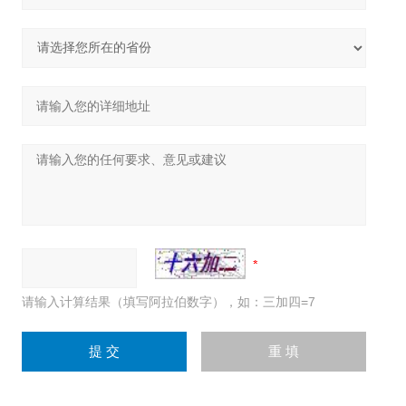
请输入计算结果（填写阿拉伯数字），如：三加四=7