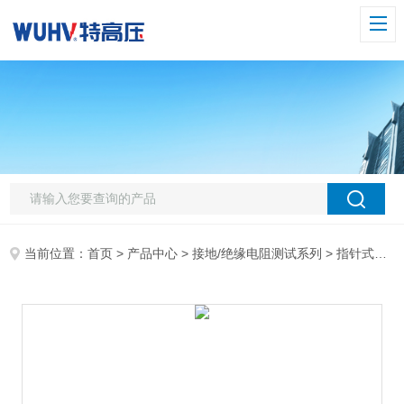
当前位置：
首页
>
产品中心
>
接地/绝缘电阻测试系列
>
指针式绝缘电阻测试仪