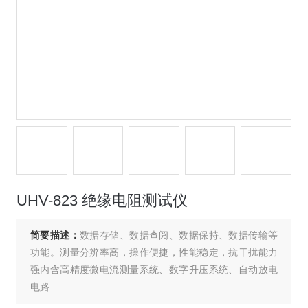
UHV-823 绝缘电阻测试仪
简要描述：
数据存储、数据查阅、数据保持、数据传输等
功能。测量分辨率高，操作便捷，性能稳定，抗干扰能力
强内含高精度微电流测量系统、数字升压系统、自动放电
电路