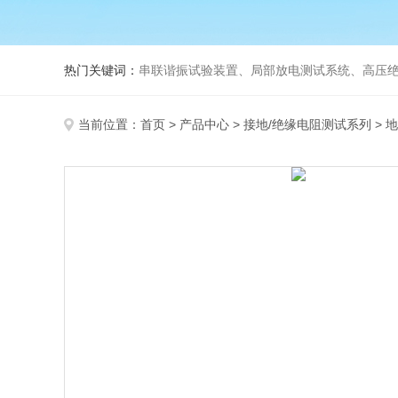
热门关键词：
串联谐振试验装置、局部放电测试系统、高压绝
当前位置：
首页
>
产品中心
>
接地/绝缘电阻测试系列
>
地