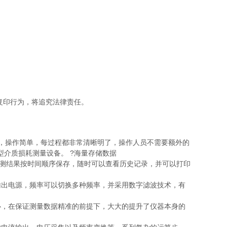
复印行为，将追究法律责任。
面，操作简单，每过程都非常清晰明了，操作人员不需要额外的
介质损耗测量设备。 ?海量存储数据
检测结果按时间顺序保存，随时可以查看历史记录，并可以打印
输出电源，频率可以切换多种频率，并采用数字滤波技术，有
心，在保证测量数据精准的前提下，大大的提升了仪器本身的