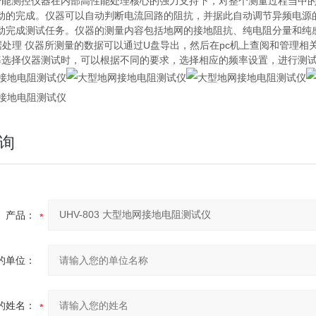
智能测控仪器在内部高性能处理核心的强力支持下，对整个测量过程当中
动的完成。仪器可以自动判断电流回路的阻抗，并据此自动调节异频电源
动完成测试任务。仪器的测量内容包括地网的接地阻抗、纯电阻分量和纯
数据处理 仪器所测量的数据可以通过U盘导出，然后在pc机上查阅和管理相
率选择仪器测试时，可以根据不同的要求，选择相应的频率设置，进行测
询
产品：
的单位：
的姓名：