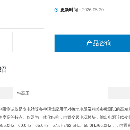
更新时间：
2026-05-20
产品咨询
绍
特高压
电阻测试仪是变电站等各种现场应用于对接地电阻及相关参数测试的高精
度高等特点。仪器为一体化结构，内置变频电源模块，输出电源连续变频可调。频率可变
Hz/55.0Hz、60.0Hz、65.0Hz、57.5Hz/62.5Hz、55.0Hz/