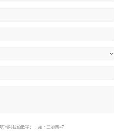
填写阿拉伯数字），如：三加四=7