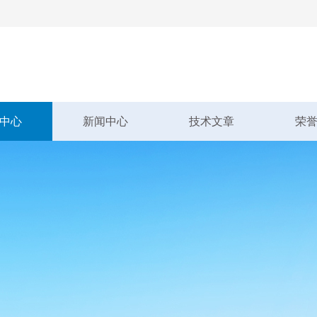
中心
新闻中心
技术文章
荣