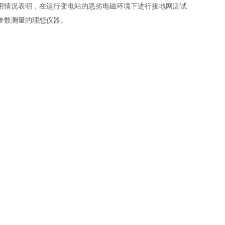
用情况表明，在运行变电站的恶劣电磁环境下进行接地网测试
参数测量的理想仪器。