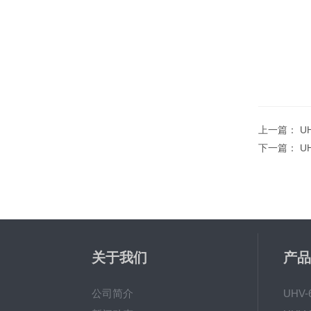
上一篇：
U
下一篇：
U
关于我们
产品
公司简介
UHV