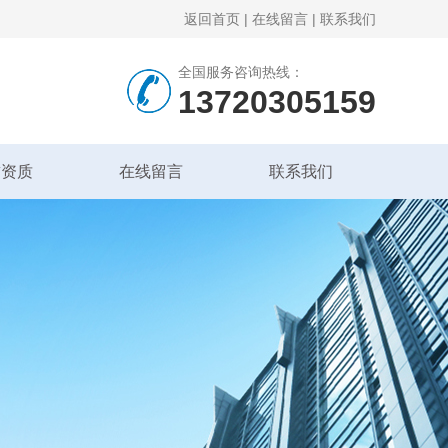
返回首页
|
在线留言
|
联系我们
全国服务咨询热线：
13720305159
誉资质
在线留言
联系我们