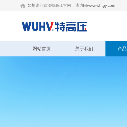
如想访问武汉特高压官网，请访问
www.whtgy.com
网站首页
关于我们
产品