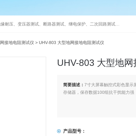
缘耐压、变压器测试、断路器测试、继电保护、二次回路测试、电
网接地电阻测试仪
> UHV-803 大型地网接地电阻测试仪
UHV-803 大型
简要描述：
7寸大屏幕触控式彩色显示
存储器，保存数据100组抗干扰能力
产品型号：