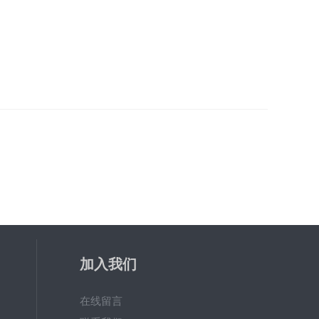
加入我们
在线留言