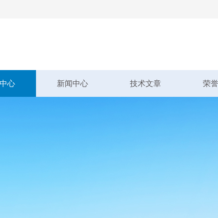
中心
新闻中心
技术文章
荣