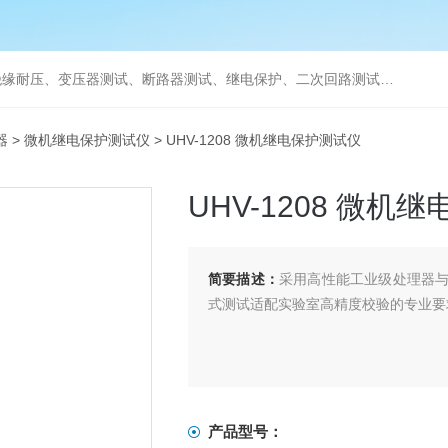
缘耐压、变压器测试、断路器测试、继电保护、二次回路测试、电
器
>
微机继电保护测试仪
> UHV-1208 微机继电保护测试仪
UHV-1208 微机
简要描述：
采用高性能工业级处理器
式测试适配实验室高精度校验的专业要
产品型号：