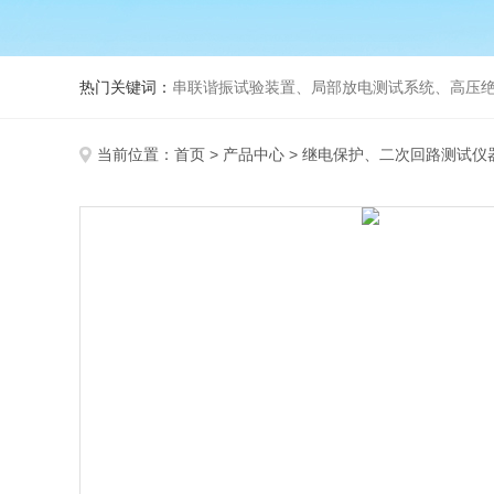
热门关键词：
串联谐振试验装置、局部放电测试系统、高压绝
当前位置：
首页
>
产品中心
>
继电保护、二次回路测试仪