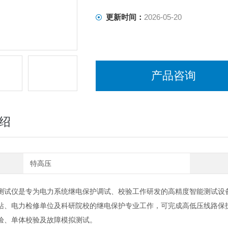
更新时间：
2026-05-20
产品咨询
绍
特高压
测试仪是专为电力系统继电保护调试、校验工作研发的高精度智能测试设
站、电力检修单位及科研院校的继电保护专业工作，可完成高低压线路保
验、单体校验及故障模拟测试。