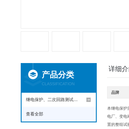
详细介
产品分类
CLASSIFICATION
品牌
继电保护、二次回路测试仪器
本继电保护
查看全部
电厂、变电
置的整组试