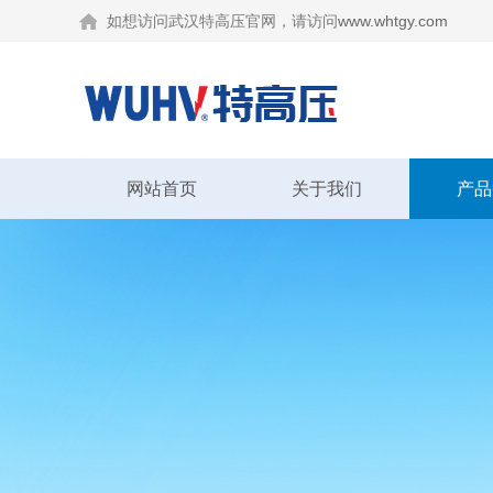
如想访问武汉特高压官网，请访问
www.whtgy.com
网站首页
关于我们
产品