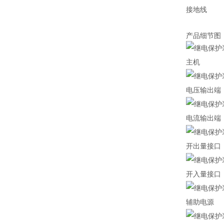
接地线
产品细节图
主机
电压输出端
电流输出端
开出量接口
开入量接口
辅助电源