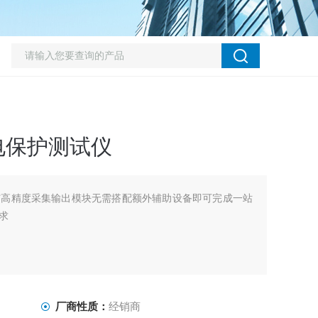
继电保护测试仪
与高精度采集输出模块无需搭配额外辅助设备即可完成一站
求
厂商性质：
经销商