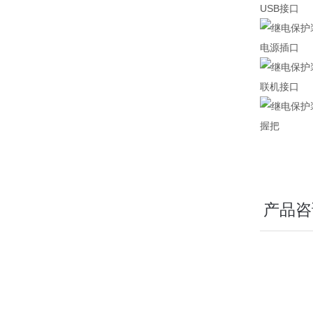
USB接口
电源插口
联机接口
握把
产品咨