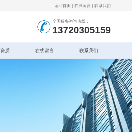
返回首页
|
在线留言
|
联系我们
全国服务咨询热线：
13720305159
誉资质
在线留言
联系我们