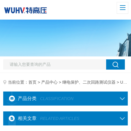
当前位置：
首页
>
产品中心
>
继电保护、二次回路测试仪器
> UHV-602便携式波形记录仪
产品分类
CLASSIFICATION
相关文章
RELATED ARTICLES