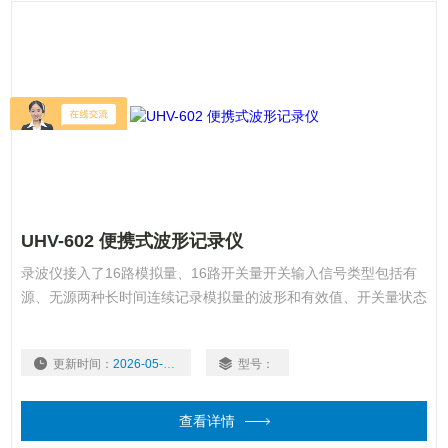
UHV-602 便携式波形记录仪
录波仪接入了16路模拟量、16路开关量开关输入信号类型包括有
源、无源两种长时间连续记录模拟量的波形和有效值、开关量状态
更新时间：
2026-05-20
型号：
查看详情