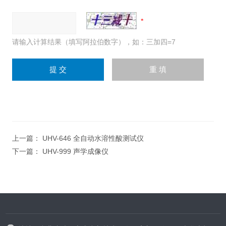
请输入计算结果（填写阿拉伯数字），如：三加四=7
上一篇：
UHV-646 全自动水溶性酸测试仪
下一篇：
UHV-999 声学成像仪