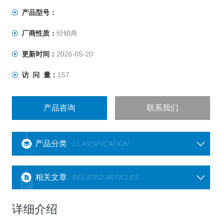
产品型号：
厂商性质：
经销商
更新时间：
2026-05-20
访 问 量：
157
产品咨询
联系我们
产品分类
CLASSIFICATION
相关文章
RELATED ARTICLES
详细介绍