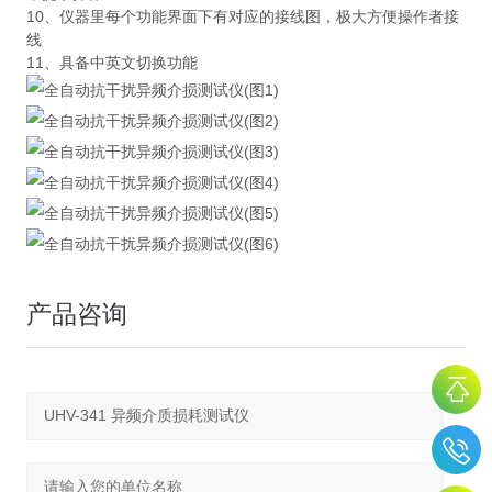
10、仪器里每个功能界面下有对应的接线图，极大方便操作者接
线
11、具备中英文切换功能
产品咨询