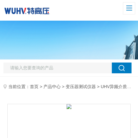
当前位置：
首页
>
产品中心
>
变压器测试仪器
>
UHV异频介质损耗测试仪