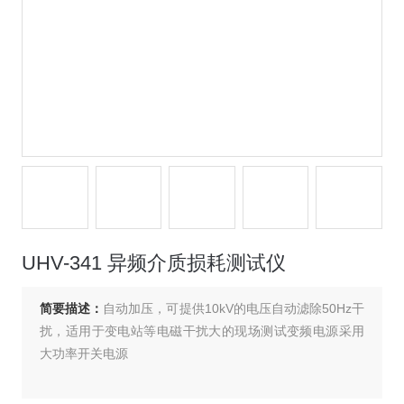
UHV-341 异频介质损耗测试仪
简要描述：
自动加压，可提供10kV的电压自动滤除50Hz干
扰，适用于变电站等电磁干扰大的现场测试变频电源采用
大功率开关电源