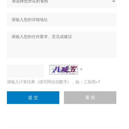
请输入计算结果（填写阿拉伯数字），如：三加四=7