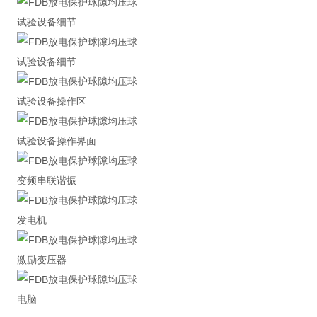
试验设备细节
试验设备细节
试验设备操作区
试验设备操作界面
变频串联谐振
发电机
激励变压器
电脑