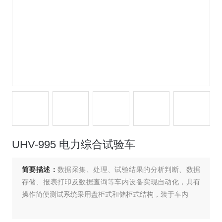
UHV-995 电力综合试验车
简要描述：
数据采集、处理、试验结果的分析判断、数据
存储、报表打印及数据查询等车内设备实现自动化，具有
操作简便测试系统采用盘柜式和储柜式结构，装于车内