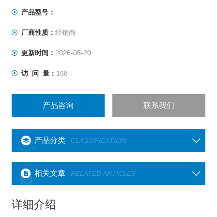
产品型号：
厂商性质：
经销商
更新时间：
2026-05-20
访 问 量：
168
产品咨询
联系我们
产品分类
CLASSIFICATION
相关文章
RELATED ARTICLES
详细介绍