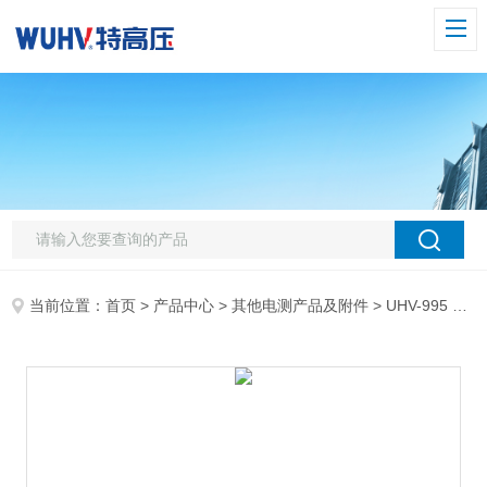
当前位置：
首页
>
产品中心
>
其他电测产品及附件
>
UHV-995 电力综合试验车