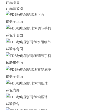
产品图集
产品细节图
试验车正面
试验车侧面
试验车背面
试验车侧面
试验车侧面
试验内部
试验设备