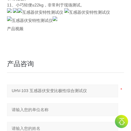
11、小巧轻便≤22kg，非常利于现场测试。
产品视频
产品咨询