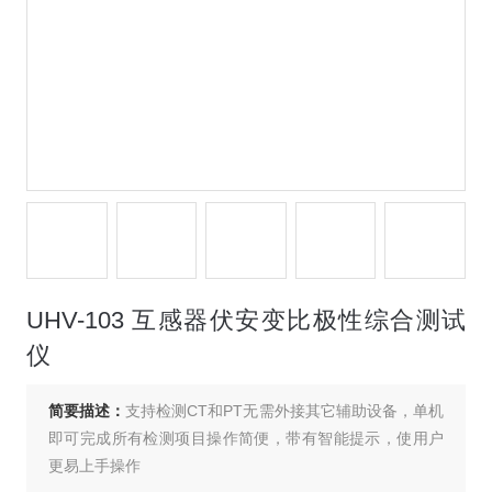
UHV-103 互感器伏安变比极性综合测试
仪
简要描述：
支持检测CT和PT无需外接其它辅助设备，单机
即可完成所有检测项目操作简便，带有智能提示，使用户
更易上手操作