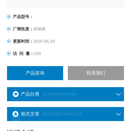
产品型号：
厂商性质：
经销商
更新时间：
2026-05-20
访 问 量：
150
产品咨询
联系我们
产品分类
CLASSIFICATION
相关文章
RELATED ARTICLES