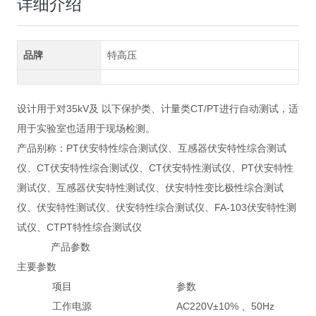
详细介绍
品牌
特高压
设计用于对35kV及 以下保护类、计量类CT/PT进行自动测试，适
用于实验室也适用于现场检测。
产品别称：PT伏安特性综合测试仪、互感器伏安特性综合测试
仪、CT伏安特性综合测试仪、CT伏安特性测试仪、PT伏安特性
测试仪、互感器伏安特性测试仪、伏安特性变比极性综合测试
仪、伏安特性测试仪、伏安特性综合测试仪、FA-103伏安特性测
试仪、CTPT特性综合测试仪
产品参数
主要参数
项目
参数
工作电源
AC220V±10% 、50Hz