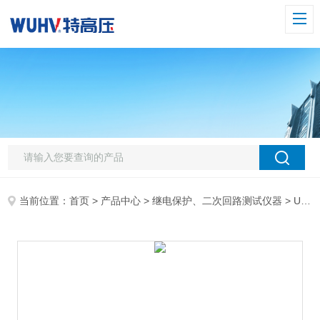
当前位置：
首页
>
产品中心
>
继电保护、二次回路测试仪器
>
UHV-103极性综合测试仪