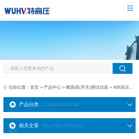
当前位置：
首页
>
产品中心
>
断路器(开关)测试仪器
> 406高压开关动特性测试仪
产品分类
CLASSIFICATION
相关文章
RELATED ARTICLES