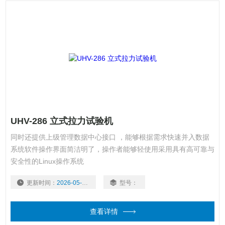
UHV-286 立式拉力试验机
同时还提供上级管理数据中心接口 ，能够根据需求快速并入数据
系统软件操作界面简洁明了，操作者能够轻使用采用具有高可靠与
安全性的Linux操作系统
更新时间：
2026-05-20
型号：
查看详情