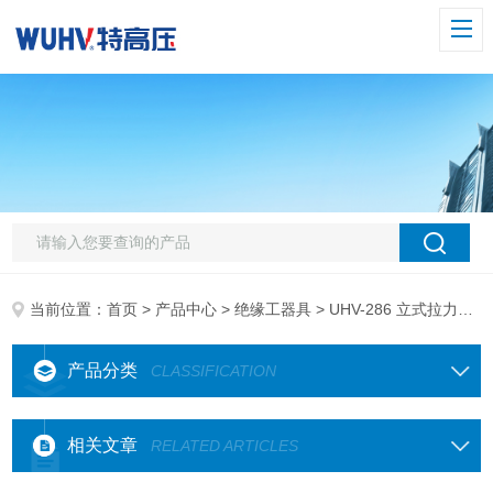
当前位置：
首页
>
产品中心
>
绝缘工器具
> UHV-286 立式拉力试验机
产品分类
CLASSIFICATION
相关文章
RELATED ARTICLES