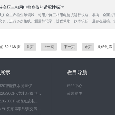
特高压三相用电检查仪的适配性探讨
及安全生产检查等领域，对用户侧三相用电情况进行快速、准确、全面的
表，进行多次接线、测量和记录，过程繁琐、效率较低，且存在错接、漏记
 32 / 68 页
首页
上一页
下一页
末页
跳转到第
展示
栏目导航
-620智能微水测量仪
产品中心
UHV-220/30CFK宽电压蓄电池充放电测试仪
荣誉资质
UHV-220/30CF电池充放电测试仪
UHV系列 变频串联谐振交流耐压装置