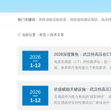
热门关键词：
串联谐振试验装置、局部放电测试系统、高压绝
当前位置：
首页
> 技术文章
2026深度聚焦：武汉特高压在
2026
电流互感器（CT）的性能评估，是
1-12
能、效率和可靠性提出了更高要求。在
价值赋能关键设施：武汉特高压
2026
互感器作为电力系统的“感官神经”
1-12
的互感器伏安特性测试仪厂家排名中，