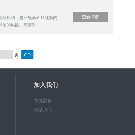
查看详情
现场检测，是一项基础且频繁的工
的风险。随着对...
页
加入我们
在线留言
联系我们