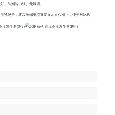
能好、防潮能力强、无泄漏。
离测试场景，将高压端电流直接显示在仪器上，便于对比观