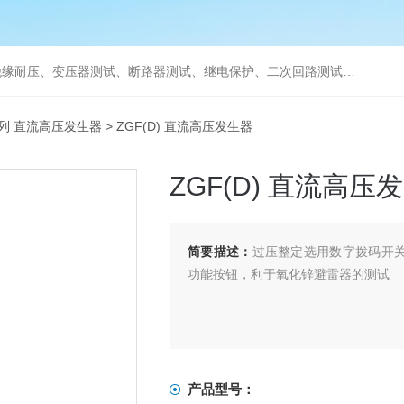
缘耐压、变压器测试、断路器测试、继电保护、二次回路测试、电
系列 直流高压发生器
> ZGF(D) 直流高压发生器
ZGF(D) 直流高压
简要描述：
过压整定选用数字拨码开关
功能按钮，利于氧化锌避雷器的测试
产品型号：