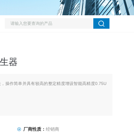
发生器
，操作简单并具有较高的整定精度增设智能高精度0.75U
厂商性质：
经销商