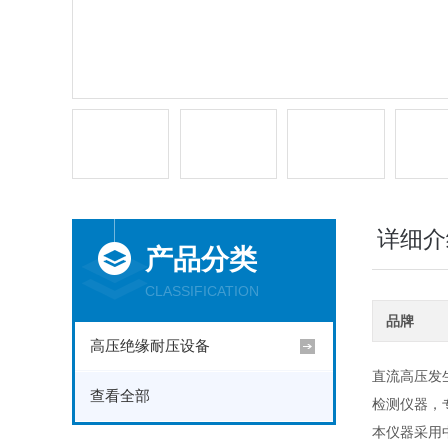
详细介
产品分类
CLASSIFICATION
品牌
高压绝缘耐压设备
直流高压发生
查看全部
检测仪器，
本仪器采用