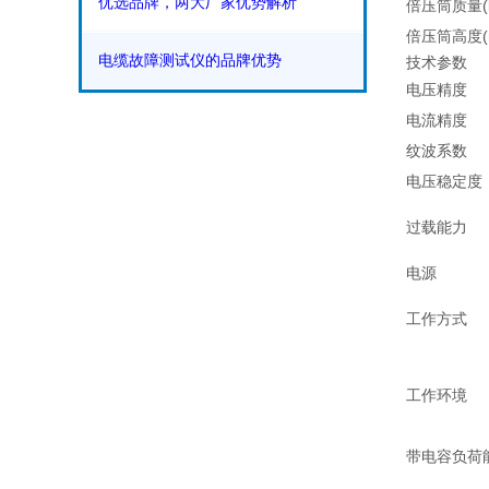
优选品牌，两大厂家优势解析
倍压筒质量(k
倍压筒高度(
电缆故障测试仪的品牌优势
技术参数
电压精度
电流精度
纹波系数
电压稳定度
过载能力
电源
工作方式
工作环境
带电容负荷