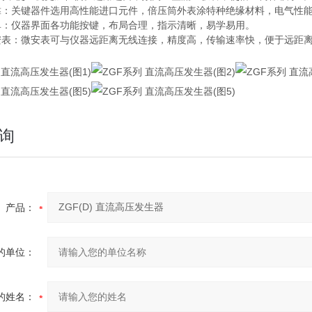
靠：关键器件选用高性能进口元件，倍压筒外表涂特种绝缘材料，电气性
单：仪器界面各功能按键，布局合理，指示清晰，易学易用。
安表：微安表可与仪器远距离无线连接，精度高，传输速率快，便于远距
询
产品：
的单位：
的姓名：