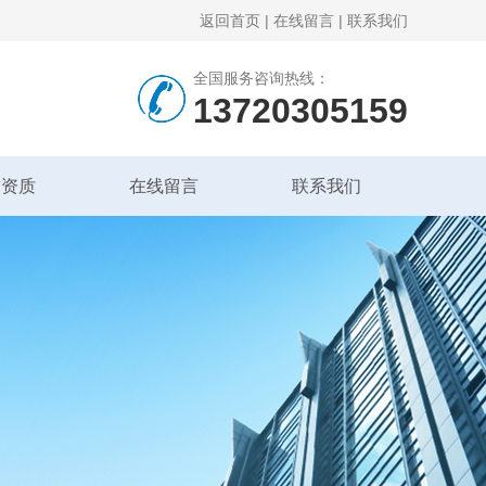
返回首页
|
在线留言
|
联系我们
全国服务咨询热线：
13720305159
誉资质
在线留言
联系我们