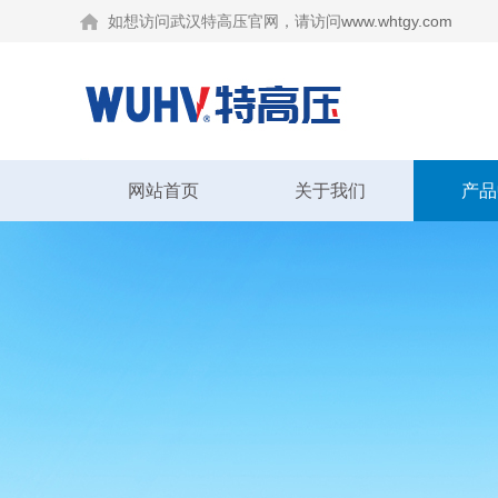
如想访问武汉特高压官网，请访问
www.whtgy.com
网站首页
关于我们
产品