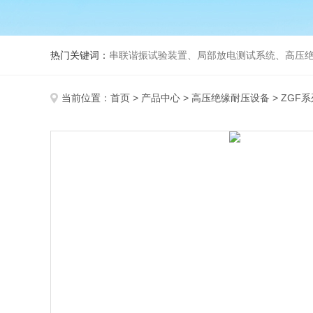
热门关键词：
串联谐振试验装置、局部放电测试系统、高压绝
当前位置：
首页
>
产品中心
>
高压绝缘耐压设备
>
ZGF