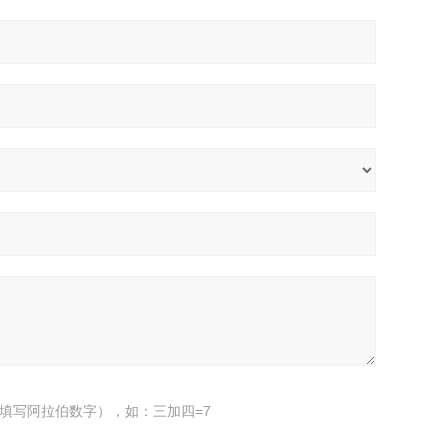
填写阿拉伯数字），如：三加四=7