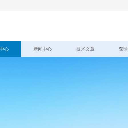
中心
新闻中心
技术文章
荣