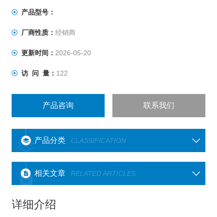
产品型号：
厂商性质：
经销商
更新时间：
2026-05-20
访 问 量：
122
产品咨询
联系我们
产品分类
CLASSIFICATION
相关文章
RELATED ARTICLES
详细介绍