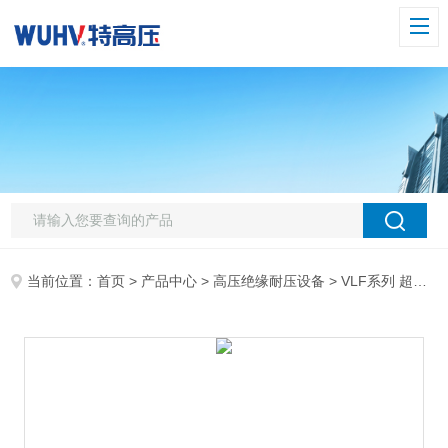
当前位置：
首页
>
产品中心
>
高压绝缘耐压设备
>
VLF系列 超低频高压发生器