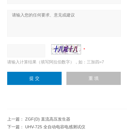
请输入计算结果（填写阿拉伯数字），如：三加四=7
上一篇：
ZGF(D) 直流高压发生器
下一篇：
UHV-725 全自动电容电感测试仪