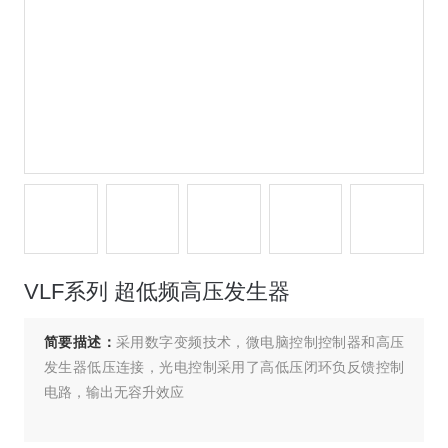
VLF系列 超低频高压发生器
简要描述：
采用数字变频技术，微电脑控制控制器和高压
发生器低压连接，光电控制采用了高低压闭环负反馈控制
电路，输出无容升效应