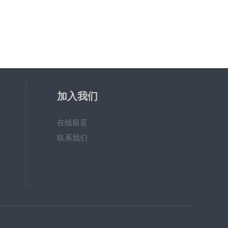
加入我们
在线留言
联系我们