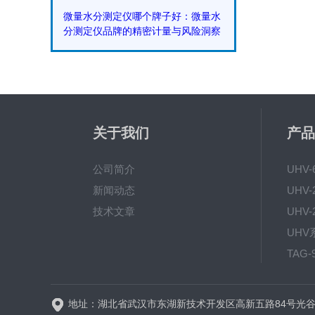
微量水分测定仪哪个牌子好：微量水
分测定仪品牌的精密计量与风险洞察
关于我们
产品
公司简介
UHV
新闻动态
技术文章
TAG
地址：湖北省武汉市东湖新技术开发区高新五路84号光谷