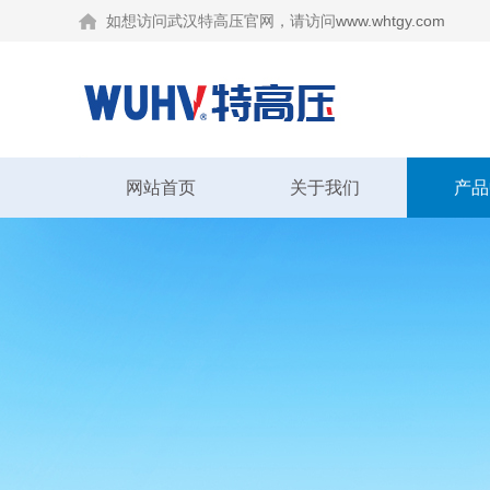
如想访问武汉特高压官网，请访问
www.whtgy.com
网站首页
关于我们
产品