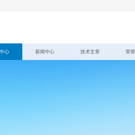
中心
新闻中心
技术文章
荣