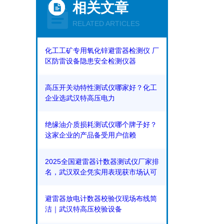
相关文章
RELATED ARTICLES
化工工矿专用氧化锌避雷器检测仪 厂
区防雷设备隐患安全检测仪器
高压开关动特性测试仪哪家好？化工
企业选武汉特高压电力
绝缘油介质损耗测试仪哪个牌子好？
这家企业的产品备受用户信赖
2025全国避雷器计数器测试仪厂家排
名，武汉双企凭实用表现获市场认可
避雷器放电计数器校验仪现场布线简
洁｜武汉特高压校验设备