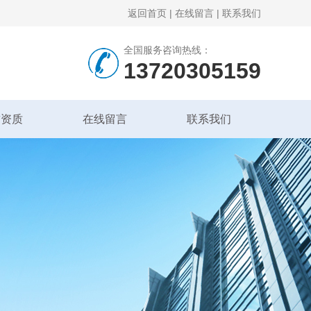
返回首页
|
在线留言
|
联系我们
全国服务咨询热线：
13720305159
誉资质
在线留言
联系我们