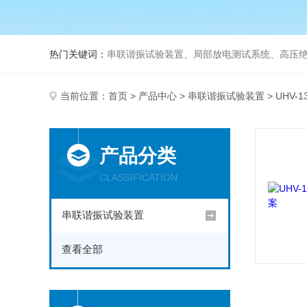
热门关键词：
串联谐振试验装置、局部放电测试系统、高压绝
当前位置：
首页
>
产品中心
>
串联谐振试验装置
> UHV-
产品分类
CLASSIFICATION
串联谐振试验装置
查看全部