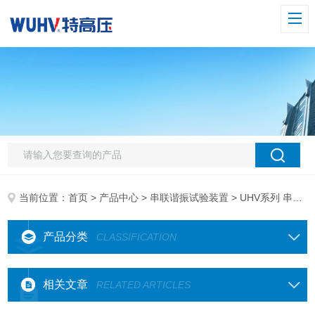
当前位置：
首页
>
产品中心
>
串联谐振试验装置
> UHV系列 串联谐振空心
产品分类
CLASSIFICATION
相关文章
RELATED ARTICLES