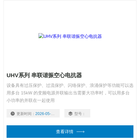
UHV系列 串联谐振空心电抗器
设备具有过压保护、过流保护、闪络保护、浪涌保护等功能可以选
用多台 15kW 的变频电源并联输出当需要大功率时，可以用多台
小功率的并联在一起使用
更新时间：
2026-05-20
型号：
查看详情