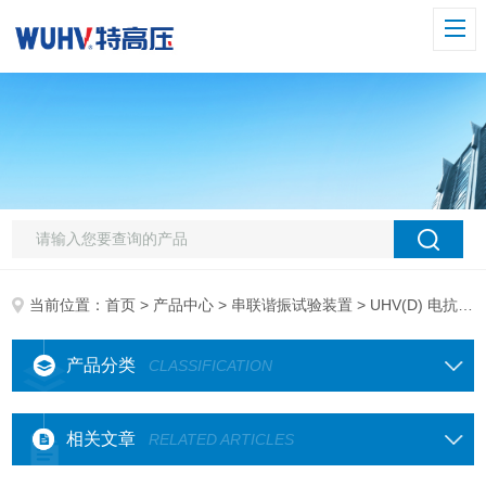
当前位置：
首页
>
产品中心
>
串联谐振试验装置
> UHV(D) 电抗器起吊装置
产品分类
CLASSIFICATION
相关文章
RELATED ARTICLES