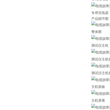
专用充电器
产品细节图
整体图
测试仪主机
测试仪主机
测试仪主机
主机面板
主机屏幕