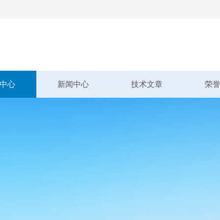
中心
新闻中心
技术文章
荣