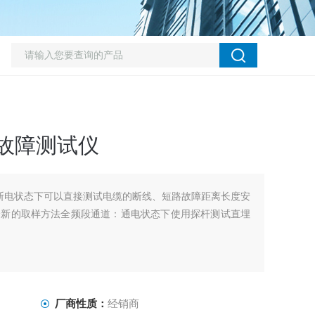
缆故障测试仪
断电状态下可以直接测试电缆的断线、短路故障距离长度安
全新的取样方法全频段通道：通电状态下使用探杆测试直埋
厂商性质：
经销商