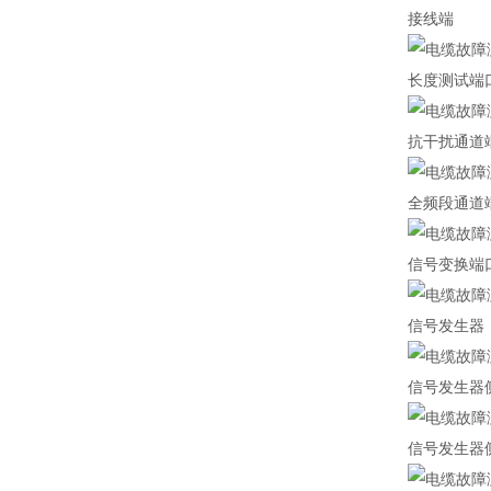
接线端
长度测试端
抗干扰通道
全频段通道
信号变换端
信号发生器
信号发生器
信号发生器