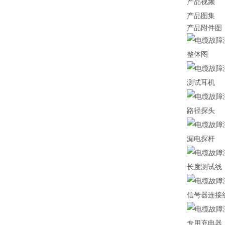
产品视频
产品图集
产品附件图
整体图
测试耳机
路径探头
漏电探杆
长度测试线
信号器连接
专用充电器