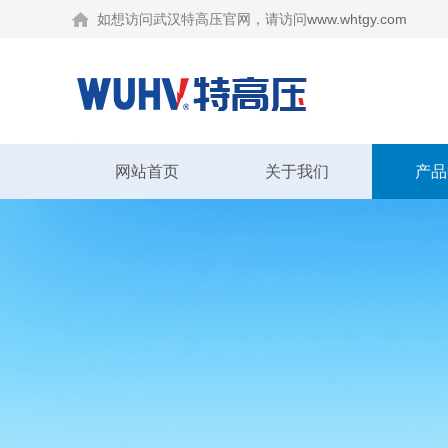
如想访问武汉特高压官网，请访问
www.whtgy.com
网站首页
关于我们
产品