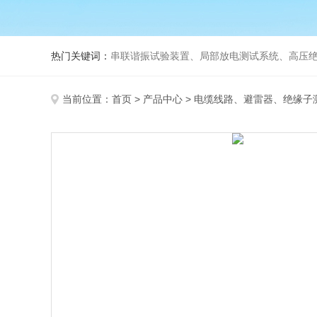
热门关键词：
串联谐振试验装置、局部放电测试系统、高压绝
当前位置：
首页
>
产品中心
>
电缆线路、避雷器、绝缘子