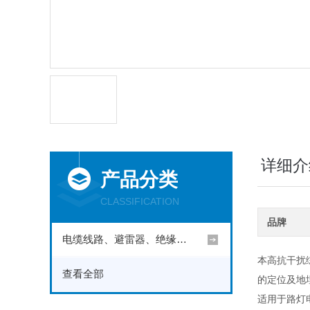
详细介
产品分类
CLASSIFICATION
品牌
电缆线路、避雷器、绝缘子测试仪器
本高抗干扰
查看全部
的定位及地
适用于路灯