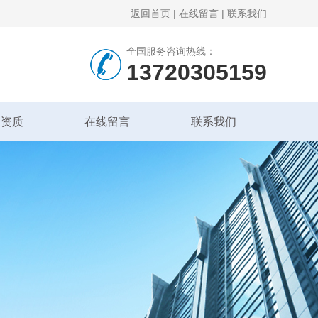
返回首页
|
在线留言
|
联系我们
全国服务咨询热线：
13720305159
誉资质
在线留言
联系我们