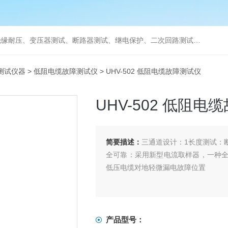
缘耐压、变压器测试、断路器测试、继电保护、二次回路测试、电
测试仪器
>
低阻电缆故障测试仪
> UHV-502 低阻电缆故障测试仪
UHV-502 低阻电
简要描述：
三通道设计：1长度测试：
全可靠：采用新型电流取样器，一种
低压电缆对地轻微漏电故障位置
产品型号：