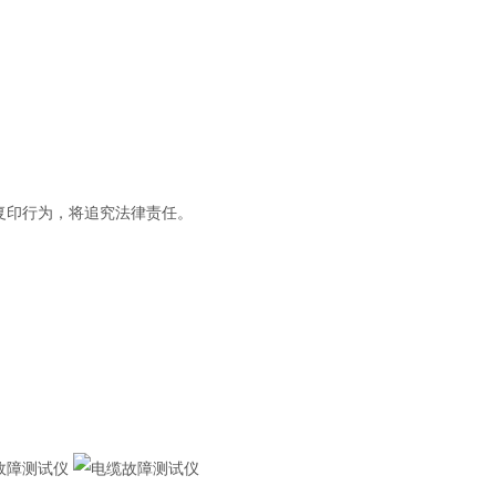
复印行为，将追究法律责任。