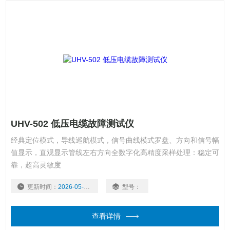
UHV-502 低压电缆故障测试仪
经典定位模式，导线巡航模式，信号曲线模式罗盘、方向和信号幅
值显示，直观显示管线左右方向全数字化高精度采样处理：稳定可
靠，超高灵敏度
更新时间：
2026-05-20
型号：
查看详情