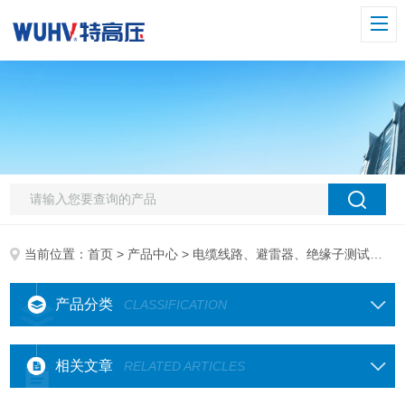
当前位置：
首页
>
产品中心
>
电缆线路、避雷器、绝缘子测试仪器
产品分类
CLASSIFICATION
相关文章
RELATED ARTICLES