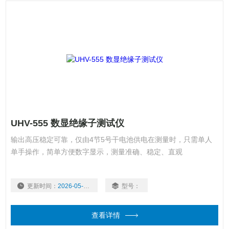
UHV-555 数显绝缘子测试仪
输出高压稳定可靠，仅由4节5号干电池供电在测量时，只需单人
单手操作，简单方便数字显示，测量准确、稳定、直观
更新时间：
2026-05-20
型号：
查看详情