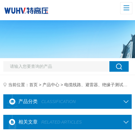
当前位置：
首页
>
产品中心
>
电缆线路、避雷器、绝缘子测试仪器
产品分类
CLASSIFICATION
相关文章
RELATED ARTICLES