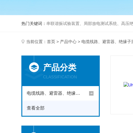
热门关键词：
串联谐振试验装置、局部放电测试系统、高压绝
当前位置：
首页
>
产品中心
>
电缆线路、避雷器、绝缘子
产品分类
CLASSIFICATION
电缆线路、避雷器、绝缘子测试仪器
查看全部