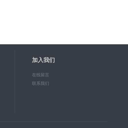
加入我们
在线留言
联系我们