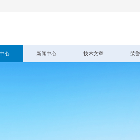
中心
新闻中心
技术文章
荣