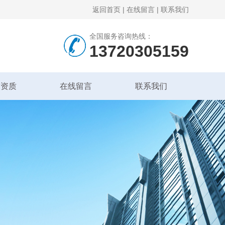
返回首页
|
在线留言
|
联系我们
全国服务咨询热线：
13720305159
誉资质
在线留言
联系我们