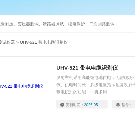
缘耐压、变压器测试、断路器测试、继电保护、二次回路测试、电
测试仪器
> UHV-521 带电电缆识别仪
UHV-521 带电电缆识别仪
发射主机采用高能锂电池供电，无需现场2
低、供电时间长、多级电量指示配备发射
带电识别的功能，一机多用
更新时间：
2026-05-20
型号：