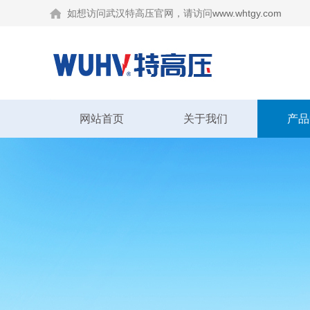
如想访问武汉特高压官网，请访问
www.whtgy.com
网站首页
关于我们
产品