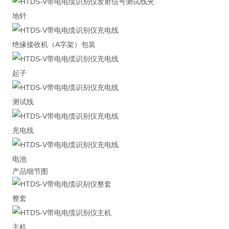
地钎
绝缘接收机（A字架）包装
起子
测试线
充电线
电池
产品细节图
整套
主机