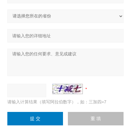
请输入计算结果（填写阿拉伯数字），如：三加四=7