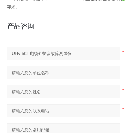
要求。
产品咨询