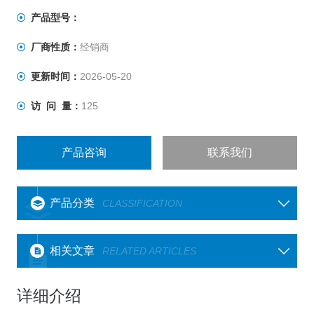
产品型号：
厂商性质：
经销商
更新时间：
2026-05-20
访 问 量：
125
产品咨询
联系我们
产品分类
CLASSIFICATION
相关文章
RELATED ARTICLES
详细介绍