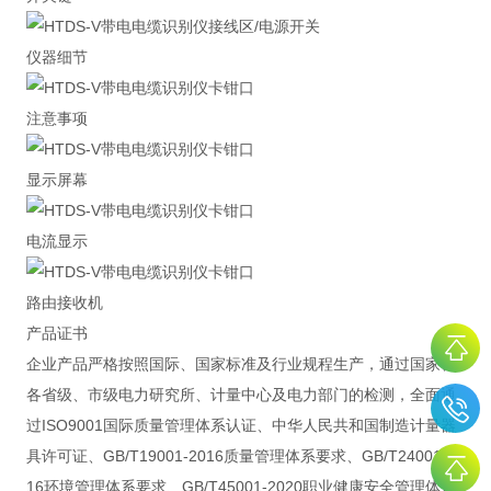
仪器细节
注意事项
显示屏幕
电流显示
路由接收机
产品证书
企业产品严格按照国际、国家标准及行业规程生产，通过国家、
各省级、市级电力研究所、计量中心及电力部门的检测，全面通
过ISO9001国际质量管理体系认证、中华人民共和国制造计量器
具许可证、GB/T19001-2016质量管理体系要求、GB/T24001-20
16环境管理体系要求、GB/T45001-2020职业健康安全管理体系