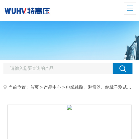
当前位置：
首页
>
产品中心
>
电缆线路、避雷器、绝缘子测试仪器