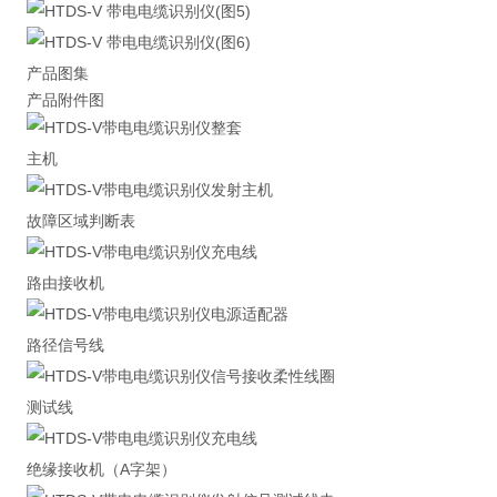
产品图集
产品附件图
主机
故障区域判断表
路由接收机
路径信号线
测试线
绝缘接收机（A字架）