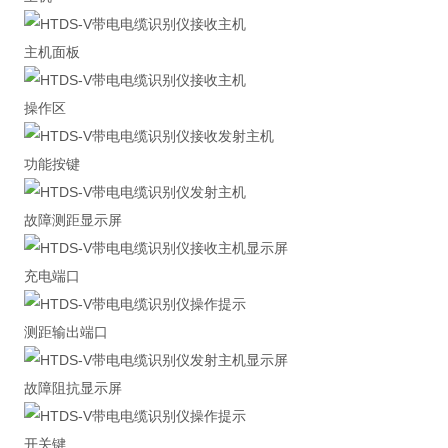
主机面板
操作区
功能按键
故障测距显示屏
充电端口
测距输出端口
故障阻抗显示屏
开关键