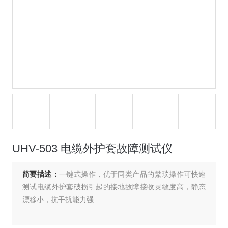
UHV-503 电缆外护套故障测试仪
简要描述：
一键式操作，优于同类产品的繁琐操作可快速
测试电缆外护套破损引起的接地故障接收灵敏度高，静态
漂移小，抗干扰能力强