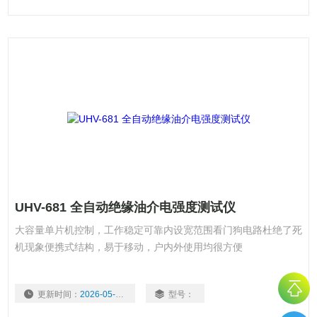
UHV-681 全自动绝缘油介电强度测试仪
大容量单片机控制，工作稳定可靠内设宽范围看门狗电路杜绝了死
机现象便携式结构，易于移动，户内外使用均很方便
更新时间：
2026-05-20
型号：