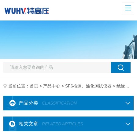
当前位置：
首页
>
产品中心
>
SF6检测、油化测试仪器
> 绝缘油介质损耗测试仪
产品分类
CLASSIFICATION
相关文章
RELATED ARTICLES