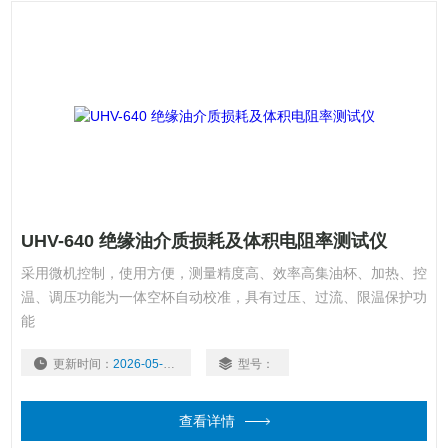
UHV-640 绝缘油介质损耗及体积电阻率测试仪
采用微机控制，使用方便，测量精度高、效率高集油杯、加热、控
温、调压功能为一体空杯自动校准，具有过压、过流、限温保护功
能
更新时间：
2026-05-20
型号：
查看详情