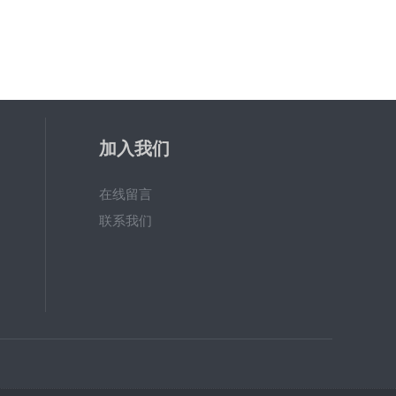
加入我们
在线留言
联系我们