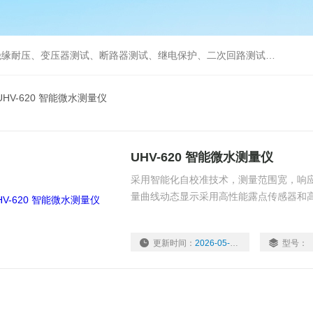
缘耐压、变压器测试、断路器测试、继电保护、二次回路测试、电
UHV-620 智能微水测量仪
UHV-620 智能微水测量仪
采用智能化自校准技术，测量范围宽，响
量曲线动态显示采用高性能露点传感器和高
更新时间：
2026-05-20
型号：