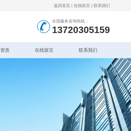
返回首页
|
在线留言
|
联系我们
全国服务咨询热线：
13720305159
誉资质
在线留言
联系我们