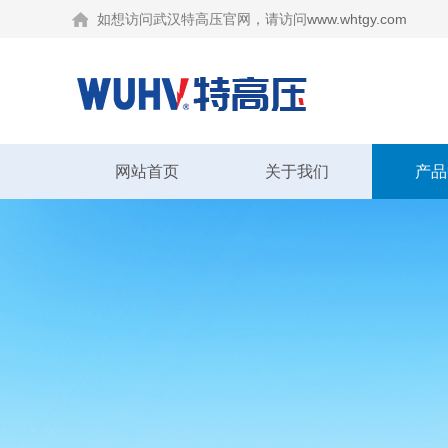
如想访问武汉特高压官网，请访问
www.whtgy.com
网站首页
关于我们
产品