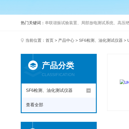
热门关键词：
串联谐振试验装置、局部放电测试系统、高压绝
当前位置：
首页
>
产品中心
>
SF6检测、油化测试仪器
> 
产品分类
CLASSIFICATION
SF6检测、油化测试仪器
查看全部