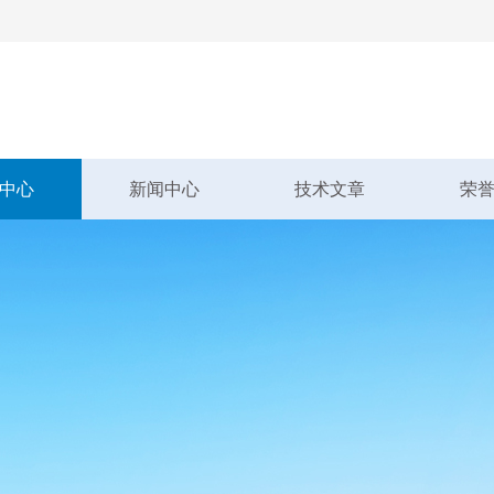
中心
新闻中心
技术文章
荣