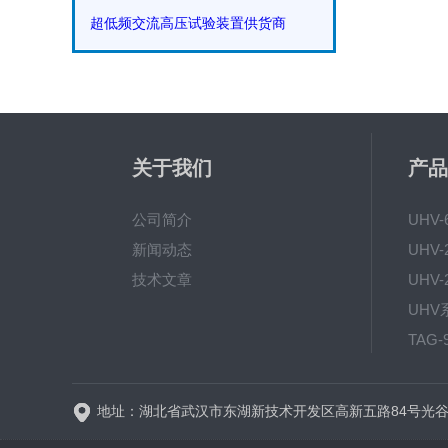
超低频交流高压试验装置供货商
关于我们
产品
公司简介
UHV
新闻动态
技术文章
TAG
地址：湖北省武汉市东湖新技术开发区高新五路84号光谷